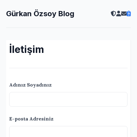
Gürkan Özsoy Blog
İletişim
Adınız Soyadınız
E-posta Adresiniz