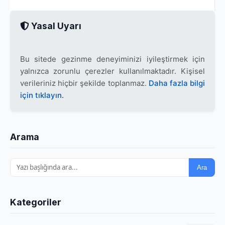
Yasal Uyarı
Bu sitede gezinme deneyiminizi iyileştirmek için
yalnızca zorunlu çerezler kullanılmaktadır. Kişisel
verileriniz hiçbir şekilde toplanmaz.
Daha fazla bilgi
için tıklayın.
Arama
Ara
Kategoriler