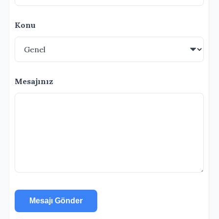
Konu
Mesajınız
Mesajı Gönder