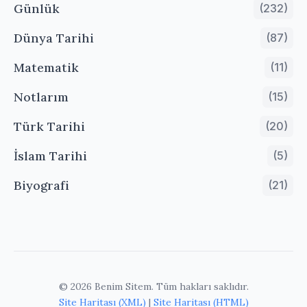
Günlük
(232)
Dünya Tarihi
(87)
Matematik
(11)
Notlarım
(15)
Türk Tarihi
(20)
İslam Tarihi
(5)
Biyografi
(21)
© 2026 Benim Sitem. Tüm hakları saklıdır.
Site Haritası (XML)
|
Site Haritası (HTML)