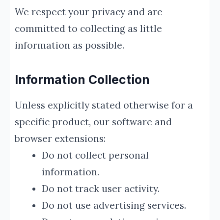
We respect your privacy and are
committed to collecting as little
information as possible.
Information Collection
Unless explicitly stated otherwise for a
specific product, our software and
browser extensions:
Do not collect personal
information.
Do not track user activity.
Do not use advertising services.