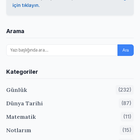
için tıklayın.
Arama
Ara
Kategoriler
Günlük
(232)
Dünya Tarihi
(87)
Matematik
(11)
Notlarım
(15)