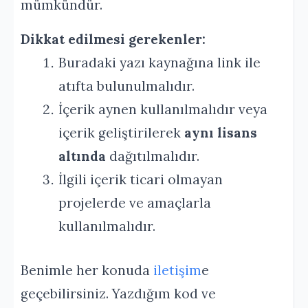
mümkündür.
Dikkat edilmesi gerekenler:
Buradaki yazı kaynağına link ile
atıfta bulunulmalıdır.
İçerik aynen kullanılmalıdır veya
içerik geliştirilerek
aynı lisans
altında
dağıtılmalıdır.
İlgili içerik ticari olmayan
projelerde ve amaçlarla
kullanılmalıdır.
Benimle her konuda
iletişim
e
geçebilirsiniz. Yazdığım kod ve