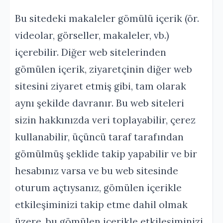
Bu sitedeki makaleler gömülü içerik (ör.
videolar, görseller, makaleler, vb.)
içerebilir. Diğer web sitelerinden
gömülen içerik, ziyaretçinin diğer web
sitesini ziyaret etmiş gibi, tam olarak
aynı şekilde davranır. Bu web siteleri
sizin hakkınızda veri toplayabilir, çerez
kullanabilir, üçüncü taraf tarafından
gömülmüş şeklide takip yapabilir ve bir
hesabınız varsa ve bu web sitesinde
oturum açtıysanız, gömülen içerikle
etkileşiminizi takip etme dahil olmak
üzere, bu gömülen içerikle etkileşiminizi