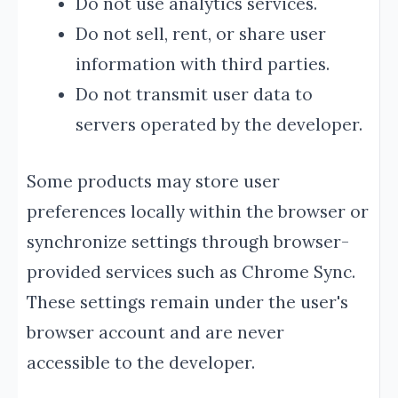
Do not use analytics services.
Do not sell, rent, or share user
information with third parties.
Do not transmit user data to
servers operated by the developer.
Some products may store user
preferences locally within the browser or
synchronize settings through browser-
provided services such as Chrome Sync.
These settings remain under the user's
browser account and are never
accessible to the developer.