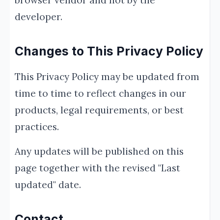
browser vendor and not by the
developer.
Changes to This Privacy Policy
This Privacy Policy may be updated from
time to time to reflect changes in our
products, legal requirements, or best
practices.
Any updates will be published on this
page together with the revised "Last
updated" date.
Contact