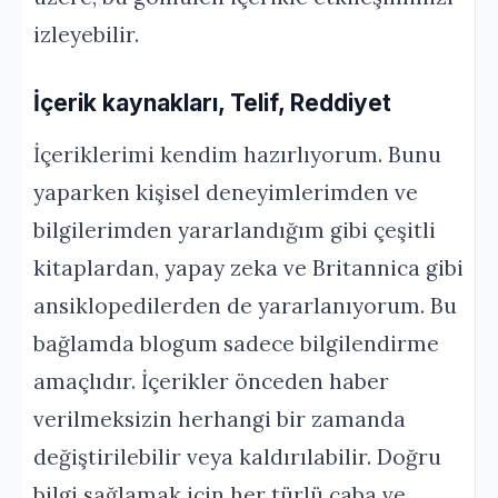
izleyebilir.
İçerik kaynakları, Telif, Reddiyet
İçeriklerimi kendim hazırlıyorum. Bunu
yaparken kişisel deneyimlerimden ve
bilgilerimden yararlandığım gibi çeşitli
kitaplardan, yapay zeka ve Britannica gibi
ansiklopedilerden de yararlanıyorum. Bu
bağlamda blogum sadece bilgilendirme
amaçlıdır. İçerikler önceden haber
verilmeksizin herhangi bir zamanda
değiştirilebilir veya kaldırılabilir. Doğru
bilgi sağlamak için her türlü çaba ve