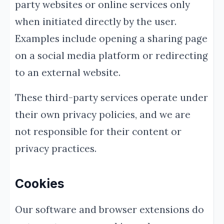
party websites or online services only
when initiated directly by the user.
Examples include opening a sharing page
on a social media platform or redirecting
to an external website.
These third-party services operate under
their own privacy policies, and we are
not responsible for their content or
privacy practices.
Cookies
Our software and browser extensions do