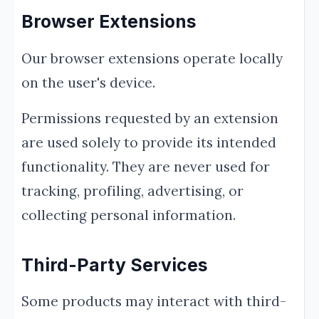
Browser Extensions
Our browser extensions operate locally
on the user's device.
Permissions requested by an extension
are used solely to provide its intended
functionality. They are never used for
tracking, profiling, advertising, or
collecting personal information.
Third-Party Services
Some products may interact with third-