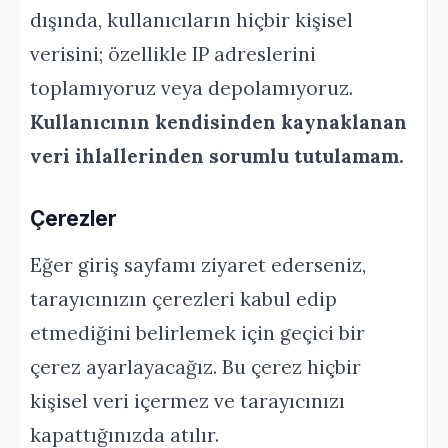
dışında, kullanıcıların hiçbir kişisel
verisini; özellikle IP adreslerini
toplamıyoruz veya depolamıyoruz.
Kullanıcının kendisinden kaynaklanan
veri ihlallerinden sorumlu tutulamam.
Çerezler
Eğer giriş sayfamı ziyaret ederseniz,
tarayıcınızın çerezleri kabul edip
etmediğini belirlemek için geçici bir
çerez ayarlayacağız. Bu çerez hiçbir
kişisel veri içermez ve tarayıcınızı
kapattığınızda atılır.