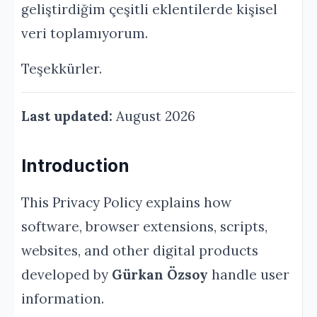
geliştirdiğim çeşitli eklentilerde kişisel
veri toplamıyorum.
Teşekkürler.
Last updated:
August 2026
Introduction
This Privacy Policy explains how
software, browser extensions, scripts,
websites, and other digital products
developed by
Gürkan Özsoy
handle user
information.