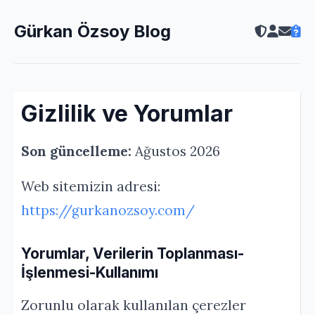
Gürkan Özsoy Blog
Gizlilik ve Yorumlar
Son güncelleme:
Ağustos 2026
Web sitemizin adresi:
https://gurkanozsoy.com/
Yorumlar, Verilerin Toplanması-
İşlenmesi-Kullanımı
Zorunlu olarak kullanılan çerezler