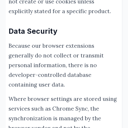
not create or use cookies unless
explicitly stated for a specific product.
Data Security
Because our browser extensions
generally do not collect or transmit
personal information, there is no
developer-controlled database
containing user data.
Where browser settings are stored using
services such as Chrome Sync, the
synchronization is managed by the