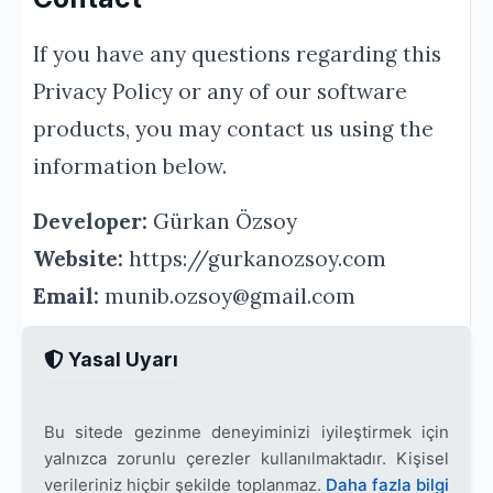
If you have any questions regarding this
Privacy Policy or any of our software
products, you may contact us using the
information below.
Developer:
Gürkan Özsoy
Website:
https://gurkanozsoy.com
Email:
munib.ozsoy@gmail.com
Yasal Uyarı
Bu sitede gezinme deneyiminizi iyileştirmek için
yalnızca zorunlu çerezler kullanılmaktadır. Kişisel
verileriniz hiçbir şekilde toplanmaz.
Daha fazla bilgi