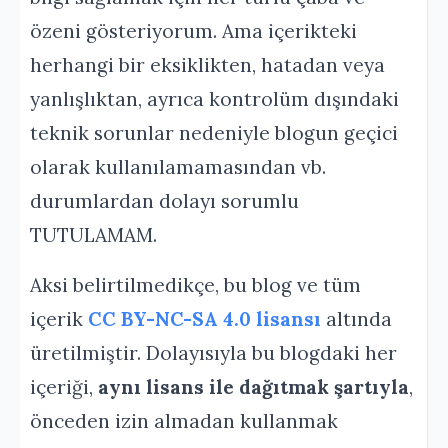
özeni gösteriyorum. Ama içerikteki
herhangi bir eksiklikten, hatadan veya
yanlışlıktan, ayrıca kontrolüm dışındaki
teknik sorunlar nedeniyle blogun geçici
olarak kullanılamamasından vb.
durumlardan dolayı sorumlu
TUTULAMAM.
Aksi belirtilmedikçe, bu blog ve tüm
içerik
CC BY-NC-SA 4.0 lisansı
altında
üretilmiştir. Dolayısıyla bu blogdaki her
içeriği,
aynı lisans ile dağıtmak şartıyla
,
önceden izin almadan kullanmak