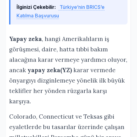
İlginizi Çekebilir:
Türkiye’nin BRICS’e
Katılma Başvurusu
Yapay zeka
, hangi Amerikalıların iş
görüşmesi, daire, hatta tıbbi bakım
alacağına karar vermeye yardımcı oluyor,
ancak
yapay zeka(YZ)
karar vermede
önyargıyı dizginlemeye yönelik ilk büyük
teklifler her yönden rüzgarla karşı
karşıya.
Colorado, Connecticut ve Teksas gibi
eyaletlerde bu tasarılar üzerinde çalışan