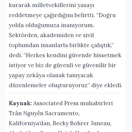
kurarak milletvekillerini yasayı
reddetmeye çağırdığını belirtti. “Doğru
yolda olduğumuza inanıyorum.
Sektörden, akademiden ve sivil
toplumdan insanlarla birlikte çalıştık,”
dedi. “Herkes kendini güvende hissetmek
istiyor ve biz de güvenli ve güvenilir bir
yapay zekâya olanak tanıyacak
düzenlemeler oluşturuyoruz” diye ekledi.
Kaynak:
Associated Press muhabirleri
Trân Nguyễn Sacramento,
Kaliforniya’dan, Becky Bohrer Juneau,