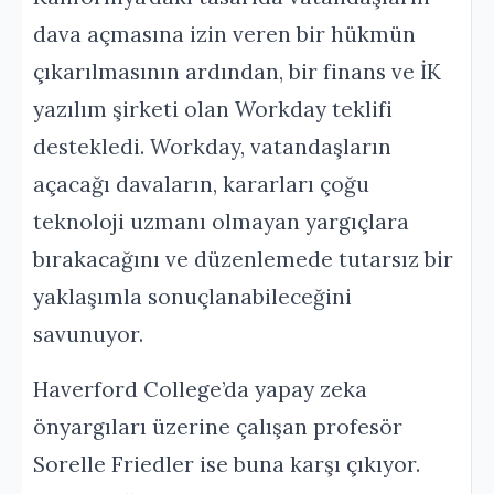
dava açmasına izin veren bir hükmün
çıkarılmasının ardından, bir finans ve İK
yazılım şirketi olan Workday teklifi
destekledi. Workday, vatandaşların
açacağı davaların, kararları çoğu
teknoloji uzmanı olmayan yargıçlara
bırakacağını ve düzenlemede tutarsız bir
yaklaşımla sonuçlanabileceğini
savunuyor.
Haverford College’da yapay zeka
önyargıları üzerine çalışan profesör
Sorelle Friedler ise buna karşı çıkıyor.