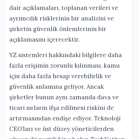
dair açıklamaları, toplanan verileri ve
ayrımcılık risklerinin bir analizini ve
şirketin güvenlik önlemlerinin bir
açıklamasını içerecektir.
YZ sistemleri hakkındaki bilgilere daha
fazla erişimin zorunlu kılınması, kamu
için daha fazla hesap verebilirlik ve
güvenlik anlamına geliyor. Ancak
şirketler bunun aynı zamanda dava ve
ticari sırların ifşa edilmesi riskini de
artırmasından endişe ediyor. Teknoloji
CEO’ları ve üst düzey yöneticilerden