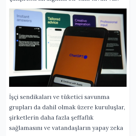
İşçi sendikaları ve tüketici savunma
grupları da dahil olmak üzere kuruluşlar,
şirketlerin daha fazla şeffaflık
sağlamasını ve vatandaşların yapay zeka