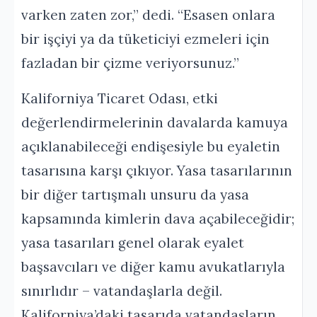
varken zaten zor,” dedi. “Esasen onlara
bir işçiyi ya da tüketiciyi ezmeleri için
fazladan bir çizme veriyorsunuz.”
Kaliforniya Ticaret Odası, etki
değerlendirmelerinin davalarda kamuya
açıklanabileceği endişesiyle bu eyaletin
tasarısına karşı çıkıyor. Yasa tasarılarının
bir diğer tartışmalı unsuru da yasa
kapsamında kimlerin dava açabileceğidir;
yasa tasarıları genel olarak eyalet
başsavcıları ve diğer kamu avukatlarıyla
sınırlıdır – vatandaşlarla değil.
Kaliforniya’daki tasarıda vatandaşların