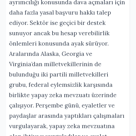
ayrımcılığı konusunda dava açmaları için
daha fazla yasal başvuru hakkı talep
ediyor. Sektör ise geçici bir destek
sunuyor ancak bu hesap verebilirlik
önlemleri konusunda ayak sürüyor.
Aralarında Alaska, Georgia ve
Virginia’dan milletvekillerinin de
bulunduğu iki partili milletvekilleri
grubu, federal eylemsizlik karşısında
birlikte yapay zeka mevzuatı üzerinde
çalışıyor. Perşembe günü, eyaletler ve
paydaşlar arasında yaptıkları çalışmaları
vurgulayarak, yapay zeka mevzuatına