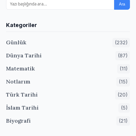
Ara
Kategoriler
Günlük
(232)
Dünya Tarihi
(87)
Matematik
(11)
Notlarım
(15)
Türk Tarihi
(20)
İslam Tarihi
(5)
Biyografi
(21)