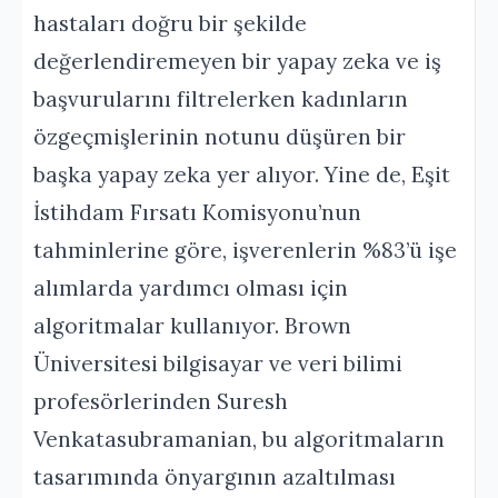
hastaları doğru bir şekilde
değerlendiremeyen bir yapay zeka ve iş
başvurularını filtrelerken kadınların
özgeçmişlerinin notunu düşüren bir
başka yapay zeka yer alıyor. Yine de, Eşit
İstihdam Fırsatı Komisyonu’nun
tahminlerine göre, işverenlerin %83’ü işe
alımlarda yardımcı olması için
algoritmalar kullanıyor. Brown
Üniversitesi bilgisayar ve veri bilimi
profesörlerinden Suresh
Venkatasubramanian, bu algoritmaların
tasarımında önyargının azaltılması