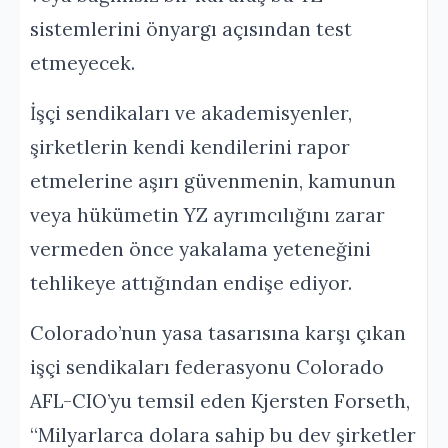
sistemlerini önyargı açısından test
etmeyecek.
İşçi sendikaları ve akademisyenler,
şirketlerin kendi kendilerini rapor
etmelerine aşırı güvenmenin, kamunun
veya hükümetin YZ ayrımcılığını zarar
vermeden önce yakalama yeteneğini
tehlikeye attığından endişe ediyor.
Colorado’nun yasa tasarısına karşı çıkan
işçi sendikaları federasyonu Colorado
AFL-CIO’yu temsil eden Kjersten Forseth,
“Milyarlarca dolara sahip bu dev şirketler