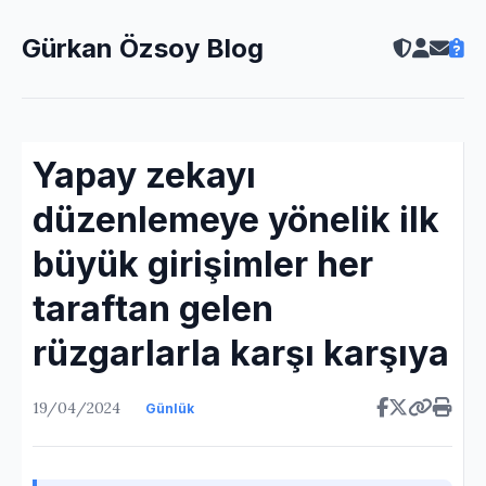
Gürkan Özsoy Blog
Yapay zekayı
düzenlemeye yönelik ilk
büyük girişimler her
taraftan gelen
rüzgarlarla karşı karşıya
19/04/2024
Günlük