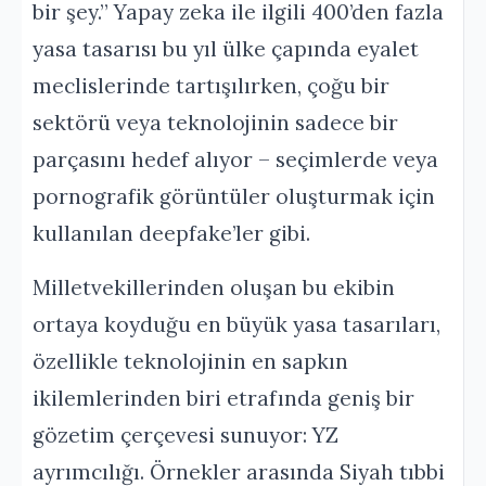
bir şey.” Yapay zeka ile ilgili 400’den fazla
yasa tasarısı bu yıl ülke çapında eyalet
meclislerinde tartışılırken, çoğu bir
sektörü veya teknolojinin sadece bir
parçasını hedef alıyor – seçimlerde veya
pornografik görüntüler oluşturmak için
kullanılan deepfake’ler gibi.
Milletvekillerinden oluşan bu ekibin
ortaya koyduğu en büyük yasa tasarıları,
özellikle teknolojinin en sapkın
ikilemlerinden biri etrafında geniş bir
gözetim çerçevesi sunuyor: YZ
ayrımcılığı. Örnekler arasında Siyah tıbbi