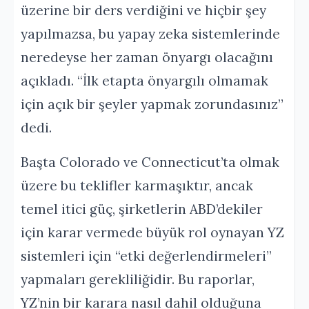
üzerine bir ders verdiğini ve hiçbir şey
yapılmazsa, bu yapay zeka sistemlerinde
neredeyse her zaman önyargı olacağını
açıkladı. “İlk etapta önyargılı olmamak
için açık bir şeyler yapmak zorundasınız”
dedi.
Başta Colorado ve Connecticut’ta olmak
üzere bu teklifler karmaşıktır, ancak
temel itici güç, şirketlerin ABD’dekiler
için karar vermede büyük rol oynayan YZ
sistemleri için “etki değerlendirmeleri”
yapmaları gerekliliğidir. Bu raporlar,
YZ’nin bir karara nasıl dahil olduğuna