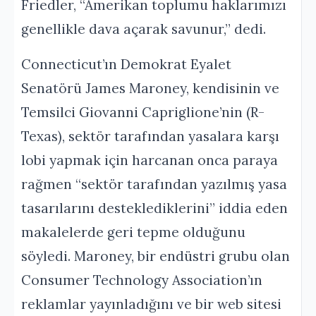
Friedler, “Amerikan toplumu haklarımızı
genellikle dava açarak savunur,” dedi.
Connecticut’ın Demokrat Eyalet
Senatörü James Maroney, kendisinin ve
Temsilci Giovanni Capriglione’nin (R-
Texas), sektör tarafından yasalara karşı
lobi yapmak için harcanan onca paraya
rağmen “sektör tarafından yazılmış yasa
tasarılarını desteklediklerini” iddia eden
makalelerde geri tepme olduğunu
söyledi. Maroney, bir endüstri grubu olan
Consumer Technology Association’ın
reklamlar yayınladığını ve bir web sitesi