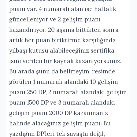
puanı var. 4 numaralı alan ise haftalık
güncelleniyor ve 2 gelişim puanı
kazandırıyor. 20 aşama bittikten sonra
artık her puan biriktirme karşılığında
yılbaşı kutusu alabileceğiniz sertifika
ismi verilen bir kaynak kazanıyorsunuz.
Bu arada şunu da belirteyim; resimde
görülen 1 numaralı alandaki 10 gelişim
puanı 250 DP, 2 numaralı alandaki gelişim
puanı 1500 DP ve 3 numaralı alandaki
gelişim puanı 2000 DP kazanmanız
halinde alacağınız gelişim puanı. Bu
yazdığım DP’leri tek savaşta değil,