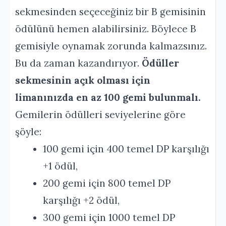
sekmesinden seçeceğiniz bir B gemisinin
ödülünü hemen alabilirsiniz. Böylece B
gemisiyle oynamak zorunda kalmazsınız.
Bu da zaman kazandırıyor.
Ödüller
sekmesinin açık olması için
limanınızda en az 100 gemi bulunmalı.
Gemilerin ödülleri seviyelerine göre
şöyle:
100 gemi için 400 temel DP karşılığı
+1 ödül,
200 gemi için 800 temel DP
karşılığı +2 ödül,
300 gemi için 1000 temel DP