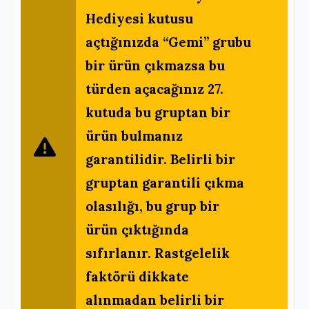
Hediyesi kutusu
açtığınızda “Gemi” grubu
bir ürün çıkmazsa bu
türden açacağınız 27.
kutuda bu gruptan bir
ürün bulmanız
garantilidir. Belirli bir
gruptan garantili çıkma
olasılığı, bu grup bir
ürün çıktığında
sıfırlanır. Rastgelelik
faktörü dikkate
alınmadan belirli bir