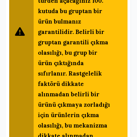
türden açacağınız 100.
kutuda bu gruptan bir
ürün bulmanız
garantilidir. Belirli bir
gruptan garantili çıkma
olasılığı, bu grup bir
ürün çıktığında
sıfırlanır. Rastgelelik
faktörü dikkate
alınmadan belirli bir
ürünü çıkmaya zorladığı
için ürünlerin çıkma
olasılığı, bu mekanizma
dikkate alınmadan