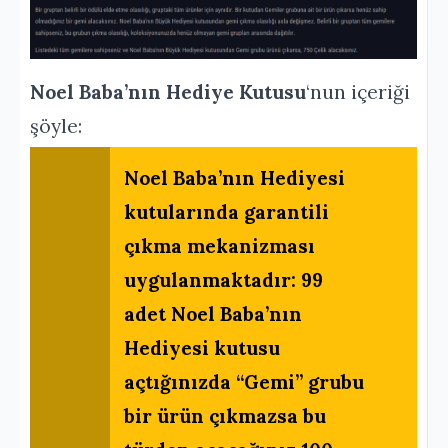
Noel Baba’nın Hediye Kutusu
‘nun içeriği
şöyle:
Noel Baba’nın Hediyesi
kutularında garantili
çıkma mekanizması
uygulanmaktadır: 99
adet Noel Baba’nın
Hediyesi kutusu
açtığınızda “Gemi” grubu
bir ürün çıkmazsa bu