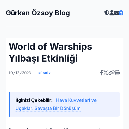
Gürkan Özsoy Blog
World of Warships
Yılbaşı Etkinliği
10/12/2023
Günlük
İlginizi Çekebilir:
Hava Kuvvetleri ve
Uçaklar: Savaşta Bir Dönüşüm