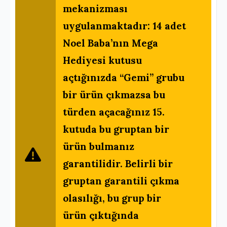
mekanizması
uygulanmaktadır: 14 adet
Noel Baba’nın Mega
Hediyesi kutusu
açtığınızda “Gemi” grubu
bir ürün çıkmazsa bu
türden açacağınız 15.
kutuda bu gruptan bir
ürün bulmanız
garantilidir. Belirli bir
gruptan garantili çıkma
olasılığı, bu grup bir
ürün çıktığında