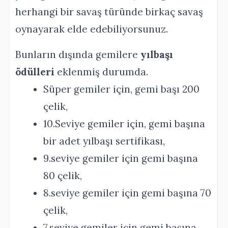
herhangi bir savaş türünde birkaç savaş
oynayarak elde edebiliyorsunuz.
Bunların dışında gemilere
yılbaşı
ödülleri
eklenmiş durumda.
Süper gemiler için, gemi başı 200
çelik,
10.Seviye gemiler için, gemi başına
bir adet yılbaşı sertifikası,
9.seviye gemiler için gemi başına
80 çelik,
8.seviye gemiler için gemi başına 70
çelik,
7.seviye gemiler için gemi başına