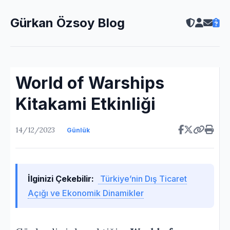
Gürkan Özsoy Blog
World of Warships
Kitakami Etkinliği
14/12/2023
Günlük
İlginizi Çekebilir:
Türkiye’nin Dış Ticaret
Açığı ve Ekonomik Dinamikler