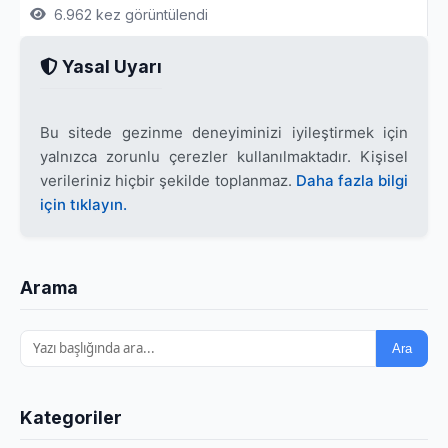
6.962 kez görüntülendi
Yasal Uyarı
Bu sitede gezinme deneyiminizi iyileştirmek için
yalnızca zorunlu çerezler kullanılmaktadır. Kişisel
verileriniz hiçbir şekilde toplanmaz.
Daha fazla bilgi
için tıklayın.
Arama
Ara
Kategoriler