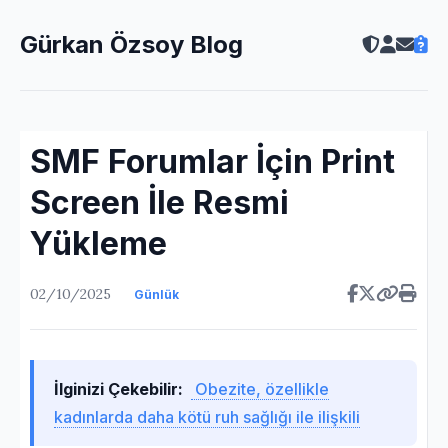
Gürkan Özsoy Blog
SMF Forumlar İçin Print
Screen İle Resmi
Yükleme
02/10/2025
Günlük
İlginizi Çekebilir:
Obezite, özellikle
kadınlarda daha kötü ruh sağlığı ile ilişkili