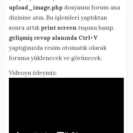
upload_image.php
dosyasını forum ana
dizinine atın. Bu işlemleri yaptıktan
sonra artık
print screen
tuşuna basıp,
gelişmiş cevap alanında Ctrl+V
yaptığınızda resim otomatik olarak
foruma yüklenecek ve görünecek.
Videoyu izleyiniz: