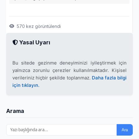
570 kez görüntülendi
Yasal Uyarı
Bu sitede gezinme deneyiminizi iyileştirmek için
yalnızca zorunlu çerezler kullanılmaktadır. Kişisel
verileriniz hiçbir şekilde toplanmaz.
Daha fazla bilgi
için tıklayın.
Arama
Ara