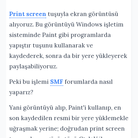
Print screen
tuşuyla ekran görüntüsü
alıyoruz. Bu görüntüyü Windows işletim
sisteminde Paint gibi programlarda
yapıştır tuşunu kullanarak ve
kaydederek, sonra da bir yere yükleyerek
paylaşabiliyoruz.
Peki bu işlemi
SMF
forumlarda nasıl
yaparız?
Yani görüntüyü alıp, Paint'i kullanıp, en
son kaydedilen resmi bir yere yüklemekle
uğraşmak yerine; doğrudan print screen