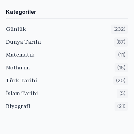
Kategoriler
Günlük
(232)
Dünya Tarihi
(87)
Matematik
(11)
Notlarım
(15)
Türk Tarihi
(20)
İslam Tarihi
(5)
Biyografi
(21)