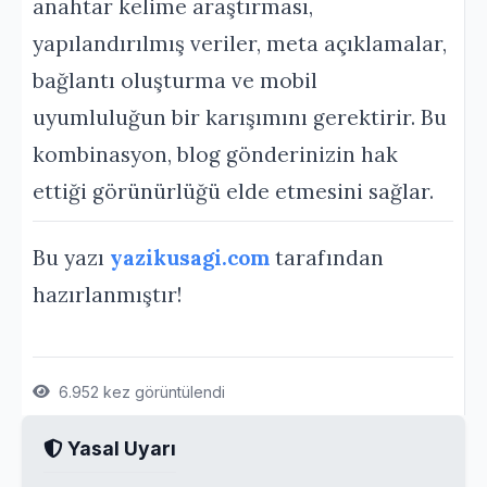
anahtar kelime araştırması,
yapılandırılmış veriler, meta açıklamalar,
bağlantı oluşturma ve mobil
uyumluluğun bir karışımını gerektirir. Bu
kombinasyon, blog gönderinizin hak
ettiği görünürlüğü elde etmesini sağlar.
Bu yazı
yazikusagi.com
tarafından
hazırlanmıştır!
6.952 kez görüntülendi
Yasal Uyarı