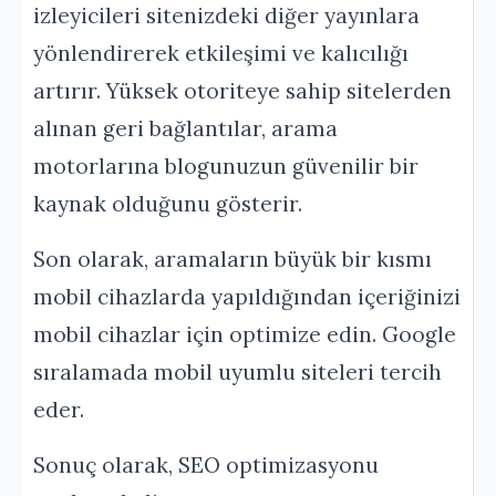
izleyicileri sitenizdeki diğer yayınlara
yönlendirerek etkileşimi ve kalıcılığı
artırır. Yüksek otoriteye sahip sitelerden
alınan geri bağlantılar, arama
motorlarına blogunuzun güvenilir bir
kaynak olduğunu gösterir.
Son olarak, aramaların büyük bir kısmı
mobil cihazlarda yapıldığından içeriğinizi
mobil cihazlar için optimize edin. Google
sıralamada mobil uyumlu siteleri tercih
eder.
Sonuç olarak, SEO optimizasyonu