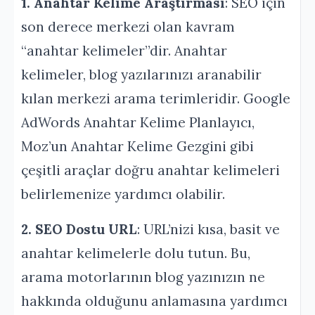
1. Anahtar Kelime Araştırması
: SEO için
son derece merkezi olan kavram
“anahtar kelimeler”dir. Anahtar
kelimeler, blog yazılarınızı aranabilir
kılan merkezi arama terimleridir. Google
AdWords Anahtar Kelime Planlayıcı,
Moz’un Anahtar Kelime Gezgini gibi
çeşitli araçlar doğru anahtar kelimeleri
belirlemenize yardımcı olabilir.
2. SEO Dostu URL
: URL’nizi kısa, basit ve
anahtar kelimelerle dolu tutun. Bu,
arama motorlarının blog yazınızın ne
hakkında olduğunu anlamasına yardımcı