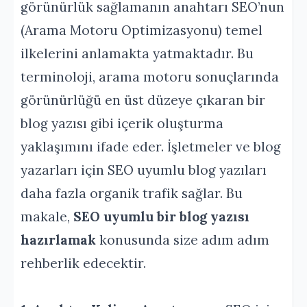
görünürlük sağlamanın anahtarı SEO’nun
(Arama Motoru Optimizasyonu) temel
ilkelerini anlamakta yatmaktadır. Bu
terminoloji, arama motoru sonuçlarında
görünürlüğü en üst düzeye çıkaran bir
blog yazısı gibi içerik oluşturma
yaklaşımını ifade eder. İşletmeler ve blog
yazarları için SEO uyumlu blog yazıları
daha fazla organik trafik sağlar. Bu
makale,
SEO uyumlu bir blog yazısı
hazırlamak
konusunda size adım adım
rehberlik edecektir.