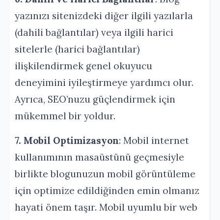
yazınızı sitenizdeki diğer ilgili yazılarla
(dahili bağlantılar) veya ilgili harici
sitelerle (harici bağlantılar)
ilişkilendirmek genel okuyucu
deneyimini iyileştirmeye yardımcı olur.
Ayrıca, SEO’nuzu güçlendirmek için
mükemmel bir yoldur.
7. Mobil Optimizasyon
: Mobil internet
kullanımının masaüstünü geçmesiyle
birlikte blogunuzun mobil görüntüleme
için optimize edildiğinden emin olmanız
hayati önem taşır. Mobil uyumlu bir web