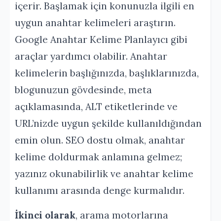
içerir. Başlamak için konunuzla ilgili en
uygun anahtar kelimeleri araştırın.
Google Anahtar Kelime Planlayıcı gibi
araçlar yardımcı olabilir. Anahtar
kelimelerin başlığınızda, başlıklarınızda,
blogunuzun gövdesinde, meta
açıklamasında, ALT etiketlerinde ve
URL’nizde uygun şekilde kullanıldığından
emin olun. SEO dostu olmak, anahtar
kelime doldurmak anlamına gelmez;
yazınız okunabilirlik ve anahtar kelime
kullanımı arasında denge kurmalıdır.
İkinci olarak
, arama motorlarına