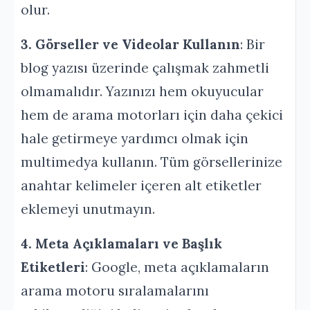
olur.
3. Görseller ve Videolar Kullanın
: Bir
blog yazısı üzerinde çalışmak zahmetli
olmamalıdır. Yazınızı hem okuyucular
hem de arama motorları için daha çekici
hale getirmeye yardımcı olmak için
multimedya kullanın. Tüm görsellerinize
anahtar kelimeler içeren alt etiketler
eklemeyi unutmayın.
4. Meta Açıklamaları ve Başlık
Etiketleri
: Google, meta açıklamaların
arama motoru sıralamalarını