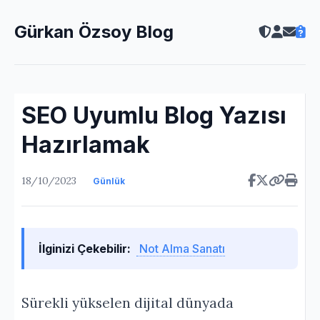
Gürkan Özsoy Blog
SEO Uyumlu Blog Yazısı
Hazırlamak
18/10/2023
Günlük
İlginizi Çekebilir:
Not Alma Sanatı
Sürekli yükselen dijital dünyada