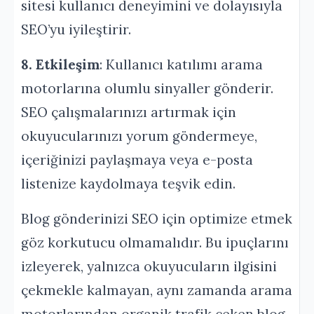
sitesi kullanıcı deneyimini ve dolayısıyla
SEO’yu iyileştirir.
8. Etkileşim
: Kullanıcı katılımı arama
motorlarına olumlu sinyaller gönderir.
SEO çalışmalarınızı artırmak için
okuyucularınızı yorum göndermeye,
içeriğinizi paylaşmaya veya e-posta
listenize kaydolmaya teşvik edin.
Blog gönderinizi SEO için optimize etmek
göz korkutucu olmamalıdır. Bu ipuçlarını
izleyerek, yalnızca okuyucuların ilgisini
çekmekle kalmayan, aynı zamanda arama