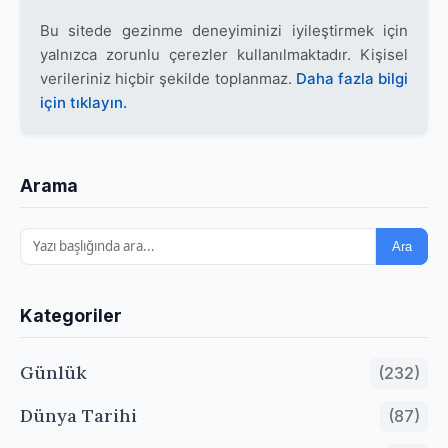
Bu sitede gezinme deneyiminizi iyileştirmek için
yalnızca zorunlu çerezler kullanılmaktadır. Kişisel
verileriniz hiçbir şekilde toplanmaz.
Daha fazla bilgi
için tıklayın.
Arama
Ara
Kategoriler
Günlük
(232)
Dünya Tarihi
(87)