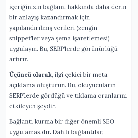
içeriğinizin bağlamı hakkında daha derin
bir anlayış kazandırmak için
yapılandırılmış verileri (zengin
snippet’ler veya şema işaretlemesi)
uygulayın. Bu, SERP’lerde görünürlüğü
artırır.
Üçüncü olarak
, ilgi çekici bir meta
açıklama oluşturun. Bu, okuyucuların
SERP’lerde gördüğü ve tıklama oranlarını
etkileyen şeydir.
Bağlantı kurma bir diğer önemli SEO
uygulamasıdır. Dahili bağlantılar,