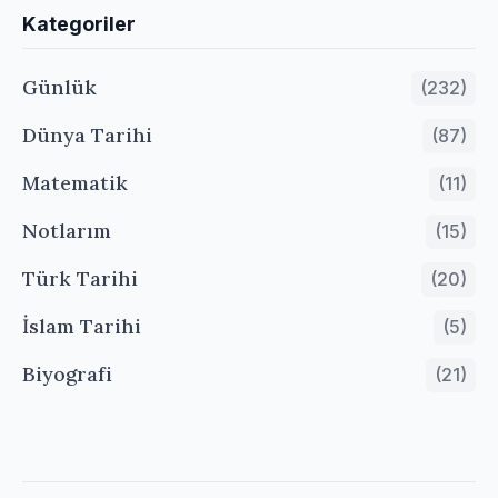
Kategoriler
Günlük
(232)
Dünya Tarihi
(87)
Matematik
(11)
Notlarım
(15)
Türk Tarihi
(20)
İslam Tarihi
(5)
Biyografi
(21)