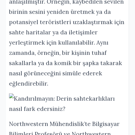
anlaşılmıştır. Örneğin, kaybedilen sevilen
birinin sesini yeniden üretmek ya da
potansiyel teröristleri uzaklaştırmak için
sahte haritalar ya da iletişimler
yerleştirmek için kullanılabilir. Aynı
zamanda, örneğin, bir kişinin tuhaf
sakallarla ya da komik bir şapka takarak
nasıl görüneceğini simüle ederek
eğlendirebilir.
Northwestern Mühendislik’te Bilgisayar
Bilimleri Profesörü ve Northwestern