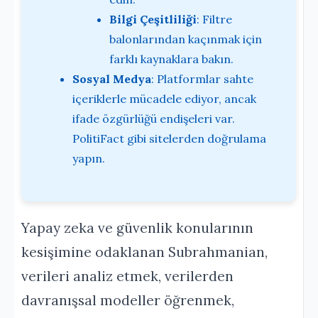
Bilgi Çeşitliliği
: Filtre
balonlarından kaçınmak için
farklı kaynaklara bakın.
Sosyal Medya
: Platformlar sahte
içeriklerle mücadele ediyor, ancak
ifade özgürlüğü endişeleri var.
PolitiFact gibi sitelerden doğrulama
yapın.
Yapay zeka ve güvenlik konularının
kesişimine odaklanan Subrahmanian,
verileri analiz etmek, verilerden
davranışsal modeller öğrenmek,