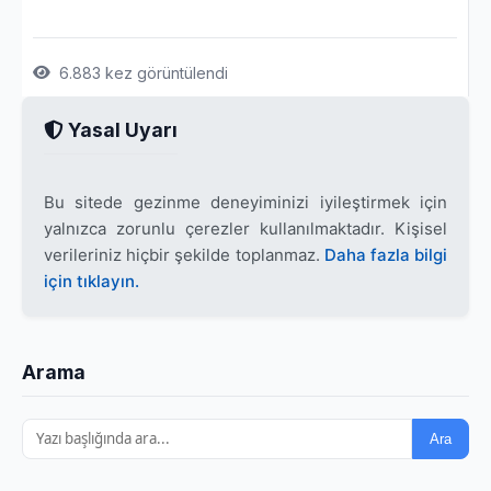
6.883 kez görüntülendi
Yasal Uyarı
Bu sitede gezinme deneyiminizi iyileştirmek için
yalnızca zorunlu çerezler kullanılmaktadır. Kişisel
verileriniz hiçbir şekilde toplanmaz.
Daha fazla bilgi
için tıklayın.
Arama
Ara