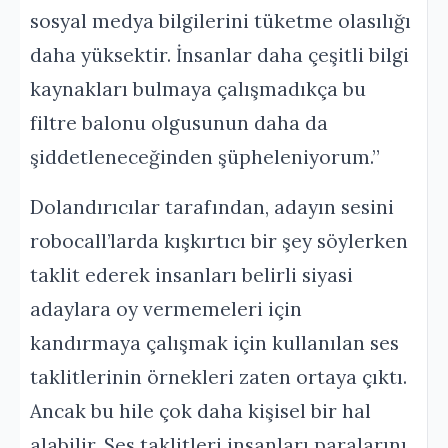
sosyal medya bilgilerini tüketme olasılığı
daha yüksektir. İnsanlar daha çeşitli bilgi
kaynakları bulmaya çalışmadıkça bu
filtre balonu olgusunun daha da
şiddetleneceğinden şüpheleniyorum.”
Dolandırıcılar tarafından, adayın sesini
robocall’larda kışkırtıcı bir şey söylerken
taklit ederek insanları belirli siyasi
adaylara oy vermemeleri için
kandırmaya çalışmak için kullanılan ses
taklitlerinin örnekleri zaten ortaya çıktı.
Ancak bu hile çok daha kişisel bir hal
alabilir. Ses taklitleri insanları paralarını