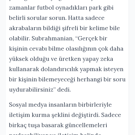
zamanlar futbol oynadıkları park gibi
belirli sorular sorun. Hatta sadece
akrabaların bildiği şifreli bir kelime bile
olabilir. Subrahmanian, “Gerçek bir
kişinin cevabı bilme olasılığının çok daha
yüksek olduğu ve üretken yapay zeka
kullanarak dolandırıcılık yapmak isteyen
bir kişinin bilemeyeceği herhangi bir soru
uydurabilirsiniz” dedi.
Sosyal medya insanların birbirleriyle
iletişim kurma şeklini değiştirdi. Sadece
birkaç tuşa basarak güncellemeleri