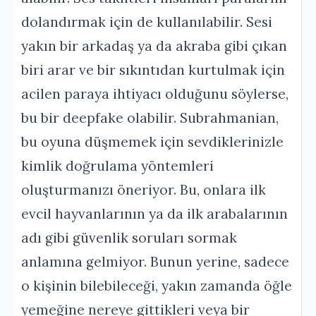
dolandırmak için de kullanılabilir. Sesi
yakın bir arkadaş ya da akraba gibi çıkan
biri arar ve bir sıkıntıdan kurtulmak için
acilen paraya ihtiyacı olduğunu söylerse,
bu bir deepfake olabilir. Subrahmanian,
bu oyuna düşmemek için sevdiklerinizle
kimlik doğrulama yöntemleri
oluşturmanızı öneriyor. Bu, onlara ilk
evcil hayvanlarının ya da ilk arabalarının
adı gibi güvenlik soruları sormak
anlamına gelmiyor. Bunun yerine, sadece
o kişinin bilebileceği, yakın zamanda öğle
yemeğine nereye gittikleri veya bir