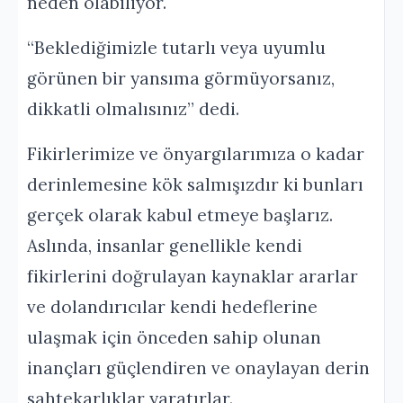
neden olabiliyor.
“Beklediğimizle tutarlı veya uyumlu
görünen bir yansıma görmüyorsanız,
dikkatli olmalısınız” dedi.
Fikirlerimize ve önyargılarımıza o kadar
derinlemesine kök salmışızdır ki bunları
gerçek olarak kabul etmeye başlarız.
Aslında, insanlar genellikle kendi
fikirlerini doğrulayan kaynaklar ararlar
ve dolandırıcılar kendi hedeflerine
ulaşmak için önceden sahip olunan
inançları güçlendiren ve onaylayan derin
sahtekarlıklar yaratırlar.