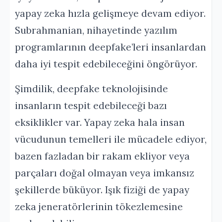
yapay zeka hızla gelişmeye devam ediyor.
Subrahmanian, nihayetinde yazılım
programlarının deepfake’leri insanlardan
daha iyi tespit edebileceğini öngörüyor.
Şimdilik, deepfake teknolojisinde
insanların tespit edebileceği bazı
eksiklikler var. Yapay zeka hala insan
vücudunun temelleri ile mücadele ediyor,
bazen fazladan bir rakam ekliyor veya
parçaları doğal olmayan veya imkansız
şekillerde büküyor. Işık fiziği de yapay
zeka jeneratörlerinin tökezlemesine