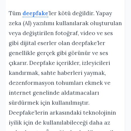
Tüm
deepfake
’ler kötü değildir. Yapay
zeka (AI) yazılımı kullanılarak oluşturulan
veya değiştirilen fotoğraf, video ve ses
gibi dijital eserler olan deepfake’ler
genellikle gerçek gibi görünür ve ses
çıkarır. Deepfake içerikler, izleyicileri
kandırmak, sahte haberleri yaymak,
dezenformasyon tohumları ekmek ve
internet genelinde aldatmacaları
sürdürmek için kullanılmıştır.
Deepfake’lerin arkasındaki teknolojinin
iyilik için de kullanılabileceği daha az