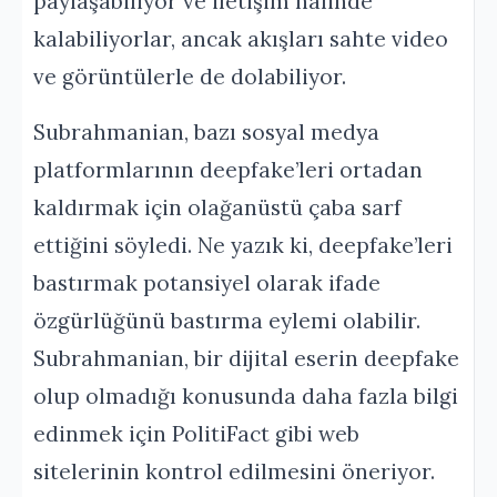
paylaşabiliyor ve iletişim halinde
kalabiliyorlar, ancak akışları sahte video
ve görüntülerle de dolabiliyor.
Subrahmanian, bazı sosyal medya
platformlarının deepfake’leri ortadan
kaldırmak için olağanüstü çaba sarf
ettiğini söyledi. Ne yazık ki, deepfake’leri
bastırmak potansiyel olarak ifade
özgürlüğünü bastırma eylemi olabilir.
Subrahmanian, bir dijital eserin deepfake
olup olmadığı konusunda daha fazla bilgi
edinmek için PolitiFact gibi web
sitelerinin kontrol edilmesini öneriyor.