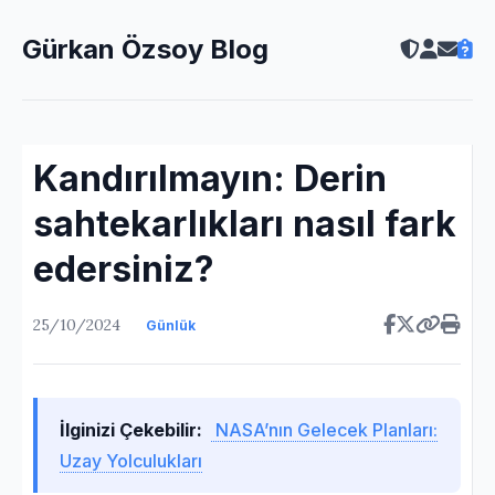
Gürkan Özsoy Blog
Kandırılmayın: Derin
sahtekarlıkları nasıl fark
edersiniz?
25/10/2024
Günlük
İlginizi Çekebilir:
NASA’nın Gelecek Planları:
Uzay Yolculukları