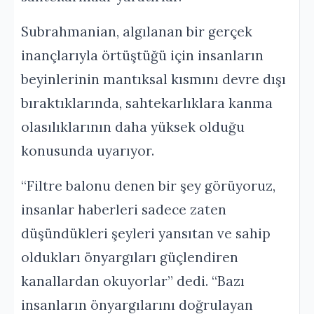
Subrahmanian, algılanan bir gerçek
inançlarıyla örtüştüğü için insanların
beyinlerinin mantıksal kısmını devre dışı
bıraktıklarında, sahtekarlıklara kanma
olasılıklarının daha yüksek olduğu
konusunda uyarıyor.
“Filtre balonu denen bir şey görüyoruz,
insanlar haberleri sadece zaten
düşündükleri şeyleri yansıtan ve sahip
oldukları önyargıları güçlendiren
kanallardan okuyorlar” dedi. “Bazı
insanların önyargılarını doğrulayan