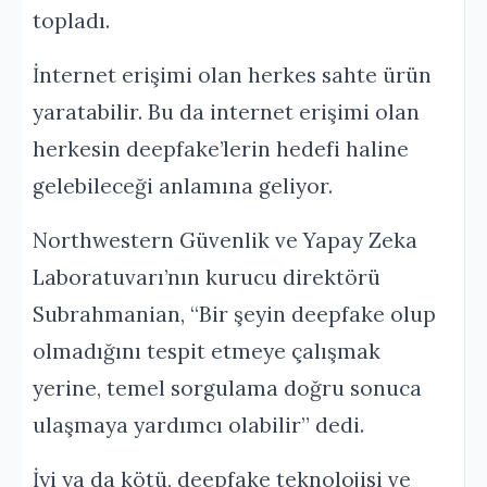
topladı.
İnternet erişimi olan herkes sahte ürün
yaratabilir. Bu da internet erişimi olan
herkesin deepfake’lerin hedefi haline
gelebileceği anlamına geliyor.
Northwestern Güvenlik ve Yapay Zeka
Laboratuvarı’nın kurucu direktörü
Subrahmanian, “Bir şeyin deepfake olup
olmadığını tespit etmeye çalışmak
yerine, temel sorgulama doğru sonuca
ulaşmaya yardımcı olabilir” dedi.
İyi ya da kötü, deepfake teknolojisi ve