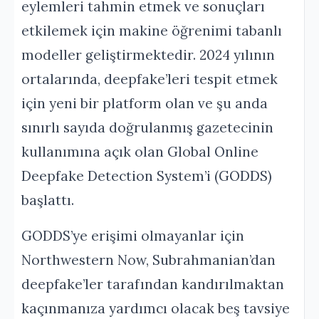
eylemleri tahmin etmek ve sonuçları
etkilemek için makine öğrenimi tabanlı
modeller geliştirmektedir. 2024 yılının
ortalarında, deepfake’leri tespit etmek
için yeni bir platform olan ve şu anda
sınırlı sayıda doğrulanmış gazetecinin
kullanımına açık olan Global Online
Deepfake Detection System’i (GODDS)
başlattı.
GODDS’ye erişimi olmayanlar için
Northwestern Now, Subrahmanian’dan
deepfake’ler tarafından kandırılmaktan
kaçınmanıza yardımcı olacak beş tavsiye