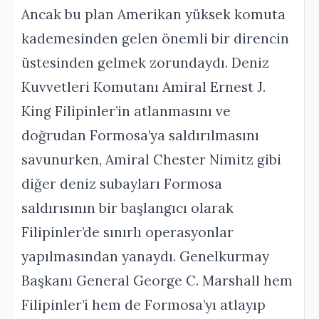
Ancak bu plan Amerikan yüksek komuta
kademesinden gelen önemli bir direncin
üstesinden gelmek zorundaydı. Deniz
Kuvvetleri Komutanı Amiral Ernest J.
King Filipinler’in atlanmasını ve
doğrudan Formosa’ya saldırılmasını
savunurken, Amiral Chester Nimitz gibi
diğer deniz subayları Formosa
saldırısının bir başlangıcı olarak
Filipinler’de sınırlı operasyonlar
yapılmasından yanaydı. Genelkurmay
Başkanı General George C. Marshall hem
Filipinler’i hem de Formosa’yı atlayıp