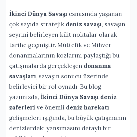
İkinci Dünya Savaşı
esnasında yaşanan
çok sayıda stratejik
deniz savaşı
, savaşın
seyrini belirleyen kilit noktalar olarak
tarihe geçmiştir. Müttefik ve Mihver
donanmalarının kozlarını paylaştığı bu
çatışmalarda gerçekleşen
donanma
savaşları
, savaşın sonucu üzerinde
belirleyici bir rol oynadı. Bu blog
yazımızda,
İkinci Dünya Savaşı deniz
zaferleri
ve önemli
deniz harekatı
gelişmeleri ışığında, bu büyük çatışmanın
denizlerdeki yansımasını detaylı bir