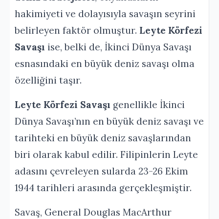
hakimiyeti ve dolayısıyla savaşın seyrini
belirleyen faktör olmuştur.
Leyte Körfezi
Savaşı
ise, belki de, İkinci Dünya Savaşı
esnasındaki en büyük deniz savaşı olma
özelliğini taşır.
Leyte Körfezi Savaşı
genellikle İkinci
Dünya Savaşı’nın en büyük deniz savaşı ve
tarihteki en büyük deniz savaşlarından
biri olarak kabul edilir. Filipinlerin Leyte
adasını çevreleyen sularda 23-26 Ekim
1944 tarihleri arasında gerçekleşmiştir.
Savaş, General Douglas MacArthur