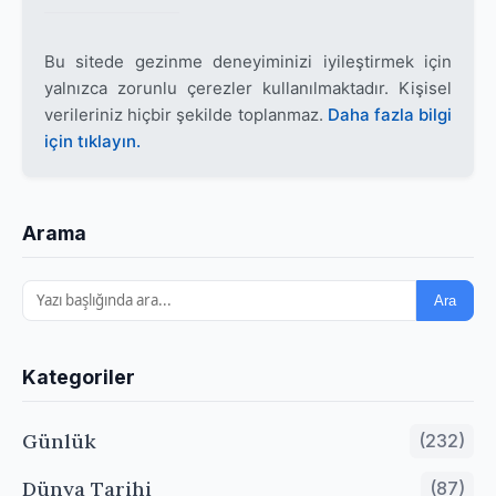
Bu sitede gezinme deneyiminizi iyileştirmek için
yalnızca zorunlu çerezler kullanılmaktadır. Kişisel
verileriniz hiçbir şekilde toplanmaz.
Daha fazla bilgi
için tıklayın.
Arama
Ara
Kategoriler
Günlük
(232)
Dünya Tarihi
(87)