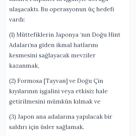
ulaşacaktı. Bu operasyonun üç hedefi
vardı:
(1) Müttefiklerin Japonya ‘nın Doğu Hint
Adaları’na giden ikmal hatlarını
kesmesini sağlayacak mevziler
kazanmak,
(2) Formosa [Tayvan] ve Doğu Çin
kıyılarının işgalini veya etkisiz hale
getirilmesini mümkün kılmak ve
(3) Japon ana adalarına yapılacak bir
saldırı için üsler sağlamak.