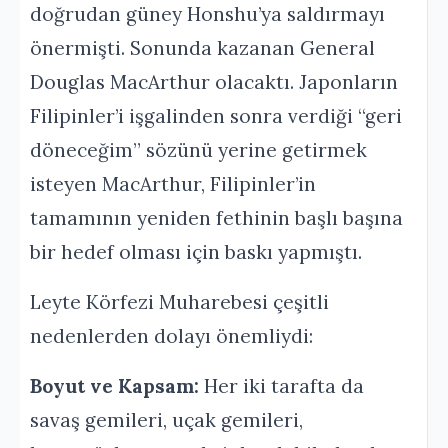
doğrudan güney Honshu’ya saldırmayı
önermişti. Sonunda kazanan General
Douglas MacArthur olacaktı. Japonların
Filipinler’i işgalinden sonra verdiği “geri
döneceğim” sözünü yerine getirmek
isteyen MacArthur, Filipinler’in
tamamının yeniden fethinin başlı başına
bir hedef olması için baskı yapmıştı.
Leyte Körfezi Muharebesi çeşitli
nedenlerden dolayı önemliydi:
Boyut ve Kapsam:
Her iki tarafta da
savaş gemileri, uçak gemileri,