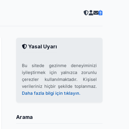
Yasal Uyarı
Bu sitede gezinme deneyiminizi
iyileştirmek için yalnızca zorunlu
çerezler kullanılmaktadır. Kişisel
verileriniz hiçbir şekilde toplanmaz.
Daha fazla bilgi için tıklayın.
Arama