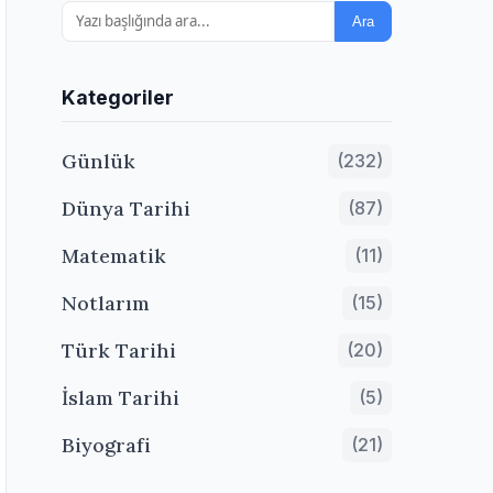
Ara
Kategoriler
Günlük
(232)
Dünya Tarihi
(87)
Matematik
(11)
Notlarım
(15)
Türk Tarihi
(20)
İslam Tarihi
(5)
Biyografi
(21)