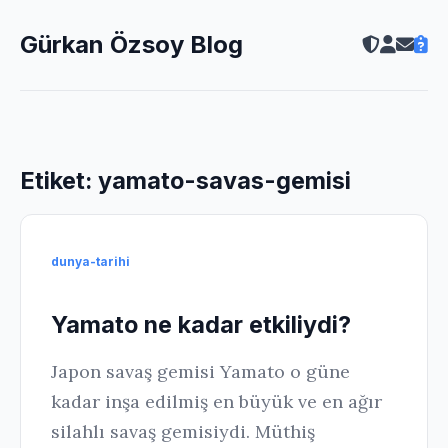
Gürkan Özsoy Blog
Etiket:
yamato-savas-gemisi
dunya-tarihi
Yamato ne kadar etkiliydi?
Japon savaş gemisi Yamato o güne
kadar inşa edilmiş en büyük ve en ağır
silahlı savaş gemisiydi. Müthiş