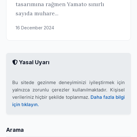
tasarımına rağmen Yamato sınırlı
sayıda muhare...
16 December 2024
Yasal Uyarı
Bu sitede gezinme deneyiminizi iyileştirmek için
yalnızca zorunlu çerezler kullanılmaktadır. Kişisel
verileriniz hiçbir şekilde toplanmaz.
Daha fazla bilgi
için tıklayın.
Arama