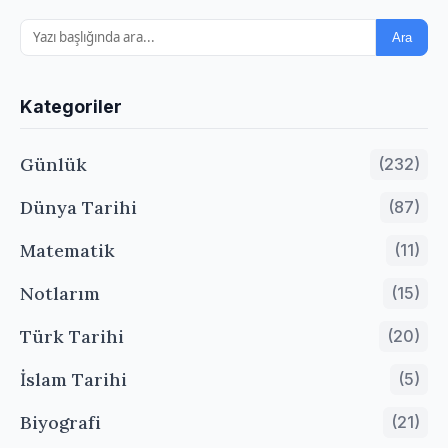
Ara
Kategoriler
Günlük
(232)
Dünya Tarihi
(87)
Matematik
(11)
Notlarım
(15)
Türk Tarihi
(20)
İslam Tarihi
(5)
Biyografi
(21)