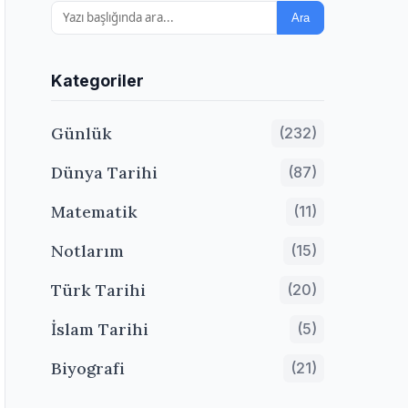
Ara
Kategoriler
Günlük
(232)
Dünya Tarihi
(87)
Matematik
(11)
Notlarım
(15)
Türk Tarihi
(20)
İslam Tarihi
(5)
Biyografi
(21)