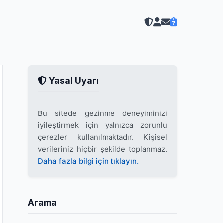
Yasal Uyarı
Bu sitede gezinme deneyiminizi
iyileştirmek için yalnızca zorunlu
çerezler kullanılmaktadır. Kişisel
verileriniz hiçbir şekilde toplanmaz.
Daha fazla bilgi için tıklayın.
Arama