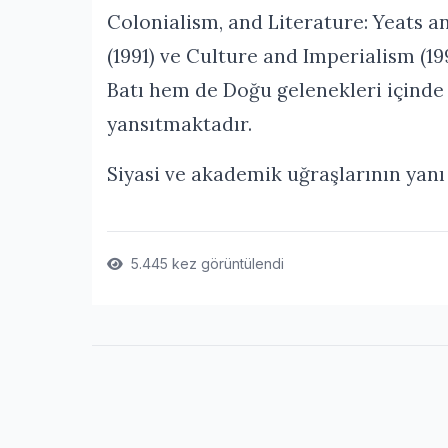
Colonialism, and Literature: Yeats a
(1991) ve Culture and Imperialism (199
Batı hem de Doğu gelenekleri içinde
yansıtmaktadır.
Siyasi ve akademik uğraşlarının yanı s
5.445 kez görüntülendi