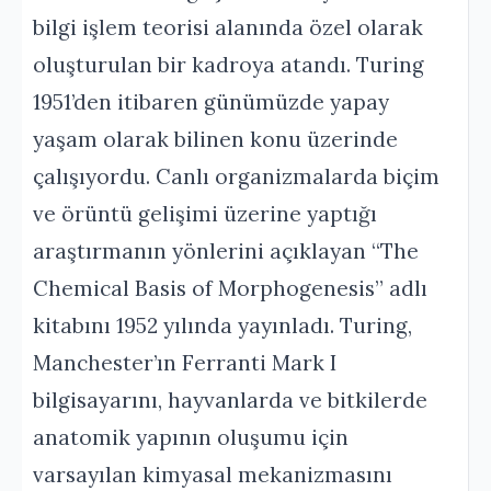
bilgi işlem teorisi alanında özel olarak
oluşturulan bir kadroya atandı. Turing
1951’den itibaren günümüzde yapay
yaşam olarak bilinen konu üzerinde
çalışıyordu. Canlı organizmalarda biçim
ve örüntü gelişimi üzerine yaptığı
araştırmanın yönlerini açıklayan “The
Chemical Basis of Morphogenesis” adlı
kitabını 1952 yılında yayınladı. Turing,
Manchester’ın Ferranti Mark I
bilgisayarını, hayvanlarda ve bitkilerde
anatomik yapının oluşumu için
varsayılan kimyasal mekanizmasını