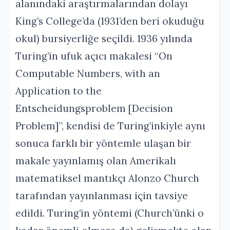
alanındaki araştırmalarından dolayı
King’s College’da (1931’den beri okuduğu
okul) bursiyerliğe seçildi. 1936 yılında
Turing’in ufuk açıcı makalesi “On
Computable Numbers, with an
Application to the
Entscheidungsproblem [Decision
Problem]”, kendisi de Turing’inkiyle aynı
sonuca farklı bir yöntemle ulaşan bir
makale yayınlamış olan Amerikalı
matematiksel mantıkçı Alonzo Church
tarafından yayınlanması için tavsiye
edildi. Turing’in yöntemi (Church’ünki o