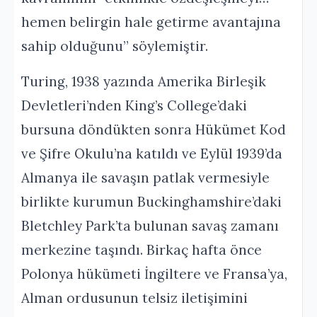
hemen belirgin hale getirme avantajına
sahip olduğunu” söylemiştir.
Turing, 1938 yazında Amerika Birleşik
Devletleri’nden King’s College’daki
bursuna döndükten sonra Hükümet Kod
ve Şifre Okulu’na katıldı ve Eylül 1939’da
Almanya ile savaşın patlak vermesiyle
birlikte kurumun Buckinghamshire’daki
Bletchley Park’ta bulunan savaş zamanı
merkezine taşındı. Birkaç hafta önce
Polonya hükümeti İngiltere ve Fransa’ya,
Alman ordusunun telsiz iletişimini