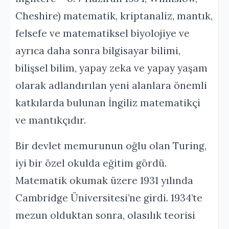
Cheshire) matematik, kriptanaliz, mantık,
felsefe ve matematiksel biyolojiye ve
ayrıca daha sonra bilgisayar bilimi,
bilişsel bilim, yapay zeka ve yapay yaşam
olarak adlandırılan yeni alanlara önemli
katkılarda bulunan İngiliz matematikçi
ve mantıkçıdır.
Bir devlet memurunun oğlu olan Turing,
iyi bir özel okulda eğitim gördü.
Matematik okumak üzere 1931 yılında
Cambridge Üniversitesi’ne girdi. 1934’te
mezun olduktan sonra, olasılık teorisi