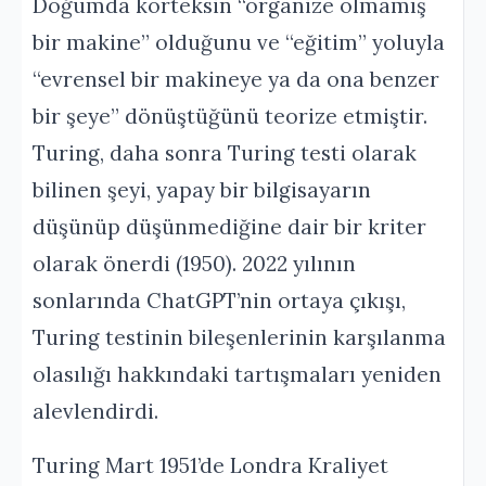
Doğumda korteksin “organize olmamış
bir makine” olduğunu ve “eğitim” yoluyla
“evrensel bir makineye ya da ona benzer
bir şeye” dönüştüğünü teorize etmiştir.
Turing, daha sonra Turing testi olarak
bilinen şeyi, yapay bir bilgisayarın
düşünüp düşünmediğine dair bir kriter
olarak önerdi (1950). 2022 yılının
sonlarında ChatGPT’nin ortaya çıkışı,
Turing testinin bileşenlerinin karşılanma
olasılığı hakkındaki tartışmaları yeniden
alevlendirdi.
Turing Mart 1951’de Londra Kraliyet