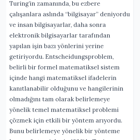
Turing’in zamanında, bu ezbere
çalışanlara aslında “bilgisayar” deniyordu
ve insan bilgisayarlar, daha sonra
elektronik bilgisayarlar tarafından
yapılan işin bazı yönlerini yerine
getiriyordu. Entscheidungsproblem,
belirli bir formel matematiksel sistem
içinde hangi matematiksel ifadelerin
kanıtlanabilir olduğunu ve hangilerinin
olmadığını tam olarak belirlemeye
yönelik temel matematiksel problemi
çözmek için etkili bir yöntem arıyordu.
Bunu belirlemeye yönelik bir yönteme