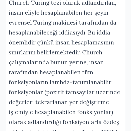
Church-Turing tezi olarak adlandırılan,
insan eliyle hesaplanabilen her şeyin
evrensel Turing makinesi tarafından da
hesaplanabileceği iddiasıydı. Bu iddia
önemlidir çünkü insan hesaplamasının
sınırlarını belirlemektedir. Church
çalışmalarında bunun yerine, insan
tarafından hesaplanabilen tüm
fonksiyonların lambda-tanımlanabilir
fonksiyonlar (pozitif tamsayılar üzerinde
değerleri tekrarlanan yer değiştirme
işlemiyle hesaplanabilen fonksiyonlar)
olarak adlandırdığı fonksiyonlarla özdeş