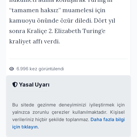
“tamamen haksız” muamelesi için
kamuoyu önünde özür diledi. Dört yıl
sonra Kraliçe 2. Elizabeth Turing’e
kraliyet affı verdi.
6.996 kez görüntülendi
Yasal Uyarı
Bu sitede gezinme deneyiminizi iyileştirmek için
yalnızca zorunlu çerezler kullanılmaktadır. Kişisel
verileriniz hiçbir şekilde toplanmaz.
Daha fazla bilgi
için tıklayın.