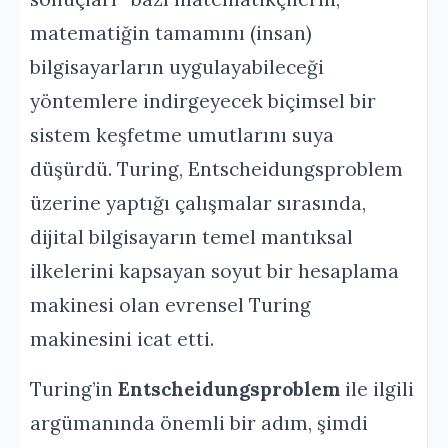
matematiğin tamamını (insan)
bilgisayarların uygulayabileceği
yöntemlere indirgeyecek biçimsel bir
sistem keşfetme umutlarını suya
düşürdü. Turing, Entscheidungsproblem
üzerine yaptığı çalışmalar sırasında,
dijital bilgisayarın temel mantıksal
ilkelerini kapsayan soyut bir hesaplama
makinesi olan evrensel Turing
makinesini icat etti.
Turing’in
Entscheidungsproblem
ile ilgili
argümanında önemli bir adım, şimdi