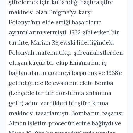
şifrelemek için kullandığı başlıca şifre
makinesi olan Enigma’ya karşı
Polonya’nın elde ettiği başarıların
ayrıntılarını vermişti. 1932 gibi erken bir
tarihte, Marian Rejewski liderliğindeki
Polonyalı matematikçi-şifreanalistlerden
oluşan küçük bir ekip Enigma’nın iç
bağlantılarını çözmeyi başarmış ve 1938’e
gelindiğinde Rejewski’nin ekibi Bomba
(Lehçe’de bir tür dondurma anlamına
gelir) adını verdikleri bir şifre kırma
makinesi tasarlamıştı. Bomba’nın başarısı
Alman işletim prosedürlerine bağlıydı ve