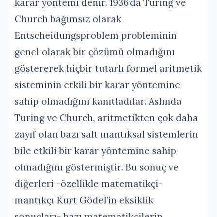
karar yöntemi denir. 1936’da Turing ve
Church bağımsız olarak
Entscheidungsproblem probleminin
genel olarak bir çözümü olmadığını
göstererek hiçbir tutarlı formel aritmetik
sisteminin etkili bir karar yöntemine
sahip olmadığını kanıtladılar. Aslında
Turing ve Church, aritmetikten çok daha
zayıf olan bazı salt mantıksal sistemlerin
bile etkili bir karar yöntemine sahip
olmadığını göstermiştir. Bu sonuç ve
diğerleri -özellikle matematikçi-
mantıkçı Kurt Gödel’in eksiklik
sonuçları- bazı matematikçilerin,