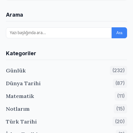
Arama
Ara
Kategoriler
Günlük
(232)
Dünya Tarihi
(87)
Matematik
(11)
Notlarım
(15)
Türk Tarihi
(20)