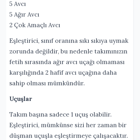
5 Avcı
5 Ağır Avcı
2 Çok Amaçlı Avcı
Eşleştirici, sınıf oranına sıkı sıkıya uymak
zorunda değildir, bu nedenle takımınızın
fetih sırasında ağır avcı uçağı olmaması
karşılığında 2 hafif avcı uçağına daha
sahip olması mümkündür.
Uçuşlar
Takım başına sadece 1 uçuş olabilir.
Eşleştirici, mümkünse sizi her zaman bir
düşman uçuşla eşleştirmeye çalışacaktır.