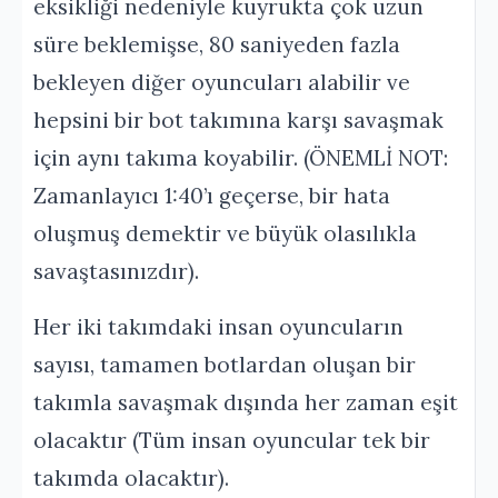
eksikliği nedeniyle kuyrukta çok uzun
süre beklemişse, 80 saniyeden fazla
bekleyen diğer oyuncuları alabilir ve
hepsini bir bot takımına karşı savaşmak
için aynı takıma koyabilir. (ÖNEMLİ NOT:
Zamanlayıcı 1:40’ı geçerse, bir hata
oluşmuş demektir ve büyük olasılıkla
savaştasınızdır).
Her iki takımdaki insan oyuncuların
sayısı, tamamen botlardan oluşan bir
takımla savaşmak dışında her zaman eşit
olacaktır (Tüm insan oyuncular tek bir
takımda olacaktır).