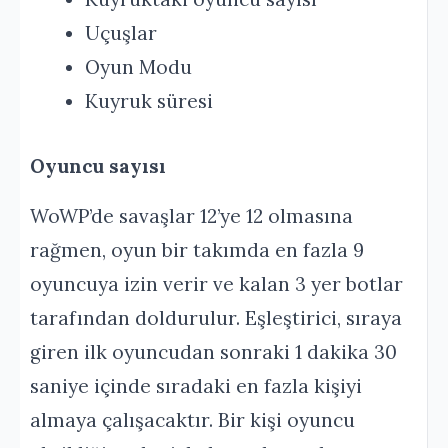
Uçuşlar
Oyun Modu
Kuyruk süresi
Oyuncu sayısı
WoWP’de savaşlar 12’ye 12 olmasına
rağmen, oyun bir takımda en fazla 9
oyuncuya izin verir ve kalan 3 yer botlar
tarafından doldurulur. Eşleştirici, sıraya
giren ilk oyuncudan sonraki 1 dakika 30
saniye içinde sıradaki en fazla kişiyi
almaya çalışacaktır. Bir kişi oyuncu