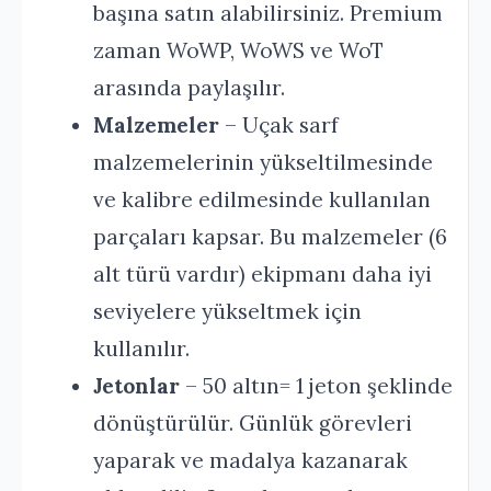
başına satın alabilirsiniz. Premium
zaman WoWP, WoWS ve WoT
arasında paylaşılır.
Malzemeler
– Uçak sarf
malzemelerinin yükseltilmesinde
ve kalibre edilmesinde kullanılan
parçaları kapsar. Bu malzemeler (6
alt türü vardır) ekipmanı daha iyi
seviyelere yükseltmek için
kullanılır.
Jetonlar
– 50 altın= 1 jeton şeklinde
dönüştürülür. Günlük görevleri
yaparak ve madalya kazanarak