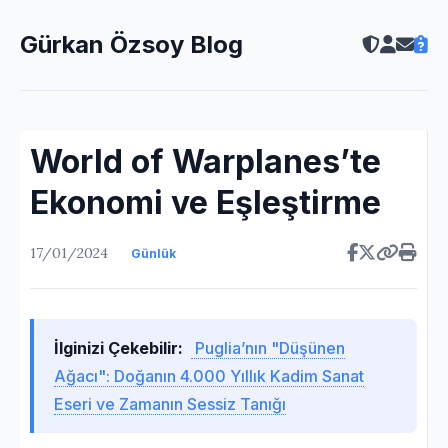
Gürkan Özsoy Blog
World of Warplanes’te
Ekonomi ve Eşleştirme
17/01/2024
Günlük
İlginizi Çekebilir:
Puglia’nın "Düşünen
Ağacı": Doğanın 4.000 Yıllık Kadim Sanat
Eseri ve Zamanın Sessiz Tanığı