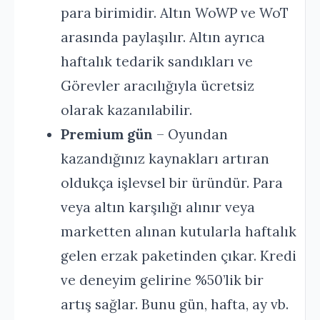
para birimidir. Altın WoWP ve WoT
arasında paylaşılır. Altın ayrıca
haftalık tedarik sandıkları ve
Görevler aracılığıyla ücretsiz
olarak kazanılabilir.
Premium gün
– Oyundan
kazandığınız kaynakları artıran
oldukça işlevsel bir üründür. Para
veya altın karşılığı alınır veya
marketten alınan kutularla haftalık
gelen erzak paketinden çıkar. Kredi
ve deneyim gelirine %50’lik bir
artış sağlar. Bunu gün, hafta, ay vb.