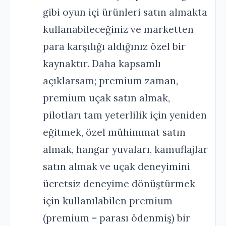
gibi oyun içi ürünleri satın almakta
kullanabileceğiniz ve marketten
para karşılığı aldığınız özel bir
kaynaktır. Daha kapsamlı
açıklarsam; premium zaman,
premium uçak satın almak,
pilotları tam yeterlilik için yeniden
eğitmek, özel mühimmat satın
almak, hangar yuvaları, kamuflajlar
satın almak ve uçak deneyimini
ücretsiz deneyime dönüştürmek
için kullanılabilen premium
(premium = parası ödenmiş) bir