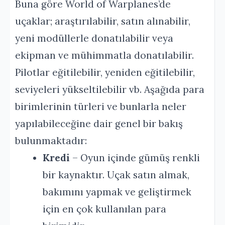
Buna göre World of Warplanes’de
uçaklar; araştırılabilir, satın alınabilir,
yeni modüllerle donatılabilir veya
ekipman ve mühimmatla donatılabilir.
Pilotlar eğitilebilir, yeniden eğitilebilir,
seviyeleri yükseltilebilir vb. Aşağıda para
birimlerinin türleri ve bunlarla neler
yapılabileceğine dair genel bir bakış
bulunmaktadır:
Kredi
– Oyun içinde gümüş renkli
bir kaynaktır. Uçak satın almak,
bakımını yapmak ve geliştirmek
için en çok kullanılan para