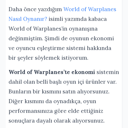
Daha önce yazdığım
World of Warplanes
Nasıl Oynanır?
isimli yazımda kabaca
World of Warplanes’in oynanışına
değinmiştim. Şimdi de oyunun ekonomi
ve oyuncu eşleştirme sistemi hakkında
bir şeyler söylemek istiyorum.
World of Warplanes’te ekonomi
sistemin
dahil olan belli başlı oyun içi ürünler var.
Bunların bir kısmını satın alıyorsunuz.
Diğer kısmını da oynadıkça, oyun
performansınıza göre elde ettiğiniz
sonuçlara dayalı olarak alıyorsunuz.