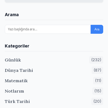
Arama
Ara
Kategoriler
Günlük
(232)
Dünya Tarihi
(87)
Matematik
(11)
Notlarım
(15)
Türk Tarihi
(20)