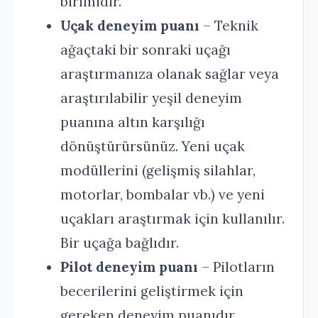
birimidir.
Uçak deneyim puanı
– Teknik
ağaçtaki bir sonraki uçağı
araştırmanıza olanak sağlar veya
araştırılabilir yeşil deneyim
puanına altın karşılığı
dönüştürürsünüz. Yeni uçak
modüllerini (gelişmiş silahlar,
motorlar, bombalar vb.) ve yeni
uçakları araştırmak için kullanılır.
Bir uçağa bağlıdır.
Pilot deneyim puanı
– Pilotların
becerilerini geliştirmek için
gereken deneyim puanıdır