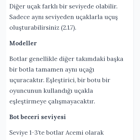
Diğer uçak farklı bir seviyede olabilir.
Sadece aynı seviyeden uçaklarla uçuş
oluşturabilirsiniz (2.1.7).
Modeller
Botlar genellikle diğer takımdaki başka
bir botla tamamen aynı uçağı
uçuracaktır. Eşleştirici, bir botu bir
oyuncunun kullandığı uçakla
eşleştirmeye çalışmayacaktır.
Bot beceri seviyesi
Seviye 1-3’te botlar Acemi olarak