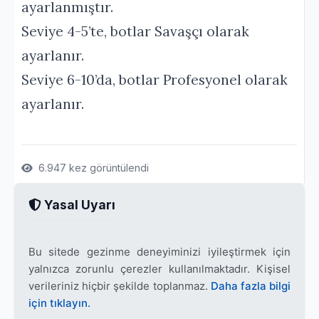
ayarlanmıştır.
Seviye 4-5’te, botlar Savaşçı olarak
ayarlanır.
Seviye 6-10’da, botlar Profesyonel olarak
ayarlanır.
6.947 kez görüntülendi
Yasal Uyarı
Bu sitede gezinme deneyiminizi iyileştirmek için
yalnızca zorunlu çerezler kullanılmaktadır. Kişisel
verileriniz hiçbir şekilde toplanmaz.
Daha fazla bilgi
için tıklayın.