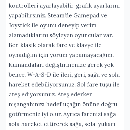
kontrolleri ayarlayabilir, grafik ayarlarını
yapabilirsiniz. Steam’de Gamepad ve
Joystick ile oyunu deneyip verim
alamadıklarını söyleyen oyuncular var.
Ben klasik olarak fare ve klavye ile
oynadığım için yorum yapamayacağım.
Kumandaları değiştirmenize gerek yok
bence. W-A-S-D ile ileri, geri, sağa ve sola
hareket edebiliyorsunuz. Sol fare tuşu ile
ateş ediyorsunuz. Ateş ederken
nişangahınızı hedef uçağın önüne doğru
götürmeniz iyi olur. Ayrıca farenizi sağa
sola hareket ettirerek sağa, sola, yukarı