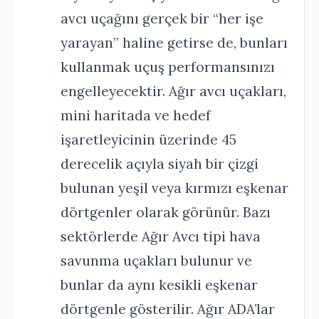
avcı uçağını gerçek bir “her işe
yarayan” haline getirse de, bunları
kullanmak uçuş performansınızı
engelleyecektir. Ağır avcı uçakları,
mini haritada ve hedef
işaretleyicinin üzerinde 45
derecelik açıyla siyah bir çizgi
bulunan yeşil veya kırmızı eşkenar
dörtgenler olarak görünür. Bazı
sektörlerde Ağır Avcı tipi hava
savunma uçakları bulunur ve
bunlar da aynı kesikli eşkenar
dörtgenle gösterilir. Ağır ADA’lar