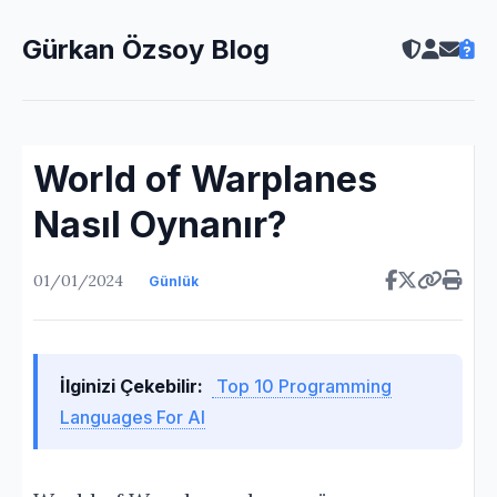
Gürkan Özsoy Blog
World of Warplanes
Nasıl Oynanır?
01/01/2024
Günlük
İlginizi Çekebilir:
Top 10 Programming
Languages For AI