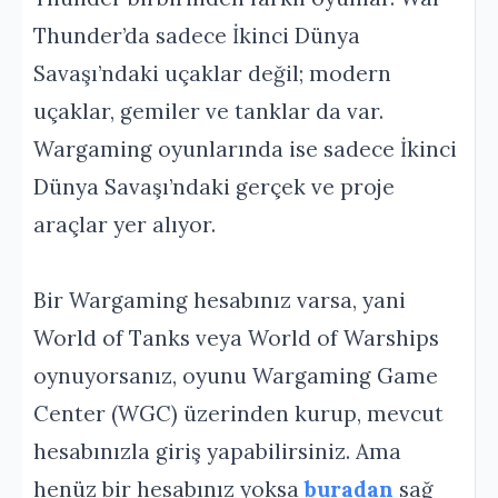
Thunder’da sadece İkinci Dünya
Savaşı’ndaki uçaklar değil; modern
uçaklar, gemiler ve tanklar da var.
Wargaming oyunlarında ise sadece İkinci
Dünya Savaşı’ndaki gerçek ve proje
araçlar yer alıyor.
Bir Wargaming hesabınız varsa, yani
World of Tanks veya World of Warships
oynuyorsanız, oyunu Wargaming Game
Center (WGC) üzerinden kurup, mevcut
hesabınızla giriş yapabilirsiniz. Ama
henüz bir hesabınız yoksa
buradan
sağ