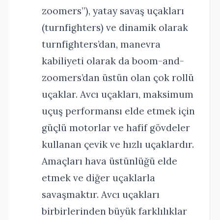
zoomers”), yatay savaş uçakları
(turnfighters) ve dinamik olarak
turnfighters’dan, manevra
kabiliyeti olarak da boom-and-
zoomers’dan üstün olan çok rollü
uçaklar. Avcı uçakları, maksimum
uçuş performansı elde etmek için
güçlü motorlar ve hafif gövdeler
kullanan çevik ve hızlı uçaklardır.
Amaçları hava üstünlüğü elde
etmek ve diğer uçaklarla
savaşmaktır. Avcı uçakları
birbirlerinden büyük farklılıklar