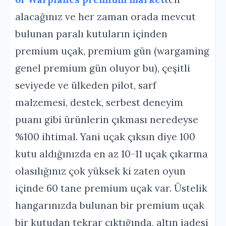
alacağınız ve her zaman orada mevcut
bulunan paralı kutuların içinden
premium uçak, premium gün (wargaming
genel premium gün oluyor bu), çeşitli
seviyede ve ülkeden pilot, sarf
malzemesi, destek, serbest deneyim
puanı gibi ürünlerin çıkması neredeyse
%100 ihtimal. Yani uçak çıksın diye 100
kutu aldığınızda en az 10-11 uçak çıkarma
olasılığınız çok yüksek ki zaten oyun
içinde 60 tane premium uçak var. Üstelik
hangarınızda bulunan bir premium uçak
bir kutudan tekrar çıktığında, altın iadesi