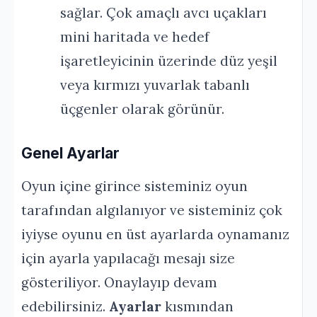
sağlar. Çok amaçlı avcı uçakları
mini haritada ve hedef
işaretleyicinin üzerinde düz yeşil
veya kırmızı yuvarlak tabanlı
üçgenler olarak görünür.
Genel Ayarlar
Oyun içine girince sisteminiz oyun
tarafından algılanıyor ve sisteminiz çok
iyiyse oyunu en üst ayarlarda oynamanız
için ayarla yapılacağı mesajı size
gösteriliyor. Onaylayıp devam
edebilirsiniz.
Ayarlar
kısmından