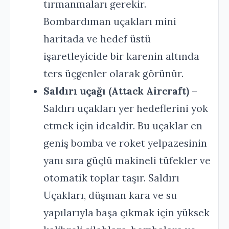
tırmanmaları gerekir.
Bombardıman uçakları mini
haritada ve hedef üstü
işaretleyicide bir karenin altında
ters üçgenler olarak görünür.
Saldırı uçağı (Attack Aircraft)
–
Saldırı uçakları yer hedeflerini yok
etmek için idealdir. Bu uçaklar en
geniş bomba ve roket yelpazesinin
yanı sıra güçlü makineli tüfekler ve
otomatik toplar taşır. Saldırı
Uçakları, düşman kara ve su
yapılarıyla başa çıkmak için yüksek