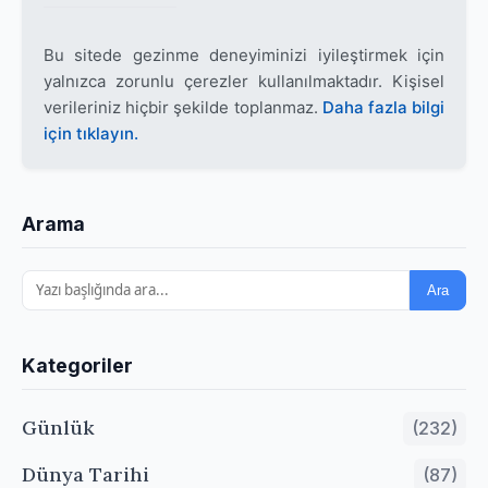
Bu sitede gezinme deneyiminizi iyileştirmek için
yalnızca zorunlu çerezler kullanılmaktadır. Kişisel
verileriniz hiçbir şekilde toplanmaz.
Daha fazla bilgi
için tıklayın.
Arama
Ara
Kategoriler
Günlük
(232)
Dünya Tarihi
(87)