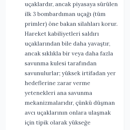
uçaklardır, ancak piyasaya sürülen
ilk 3 bombardıman uçağı (tüm
primler) öne bakan silahları korur.
Hareket kabiliyetleri saldırı
uçaklarından bile daha yavaştır,
ancak sıklıkla bir veya daha fazla
savunma kulesi tarafından
savunulurlar; yüksek irtifadan yer
hedeflerine zarar verme
yetenekleri ana savunma
mekanizmalarıdır, çünkü düşman
avcı uçaklarının onlara ulaşmak
için tipik olarak yükseğe