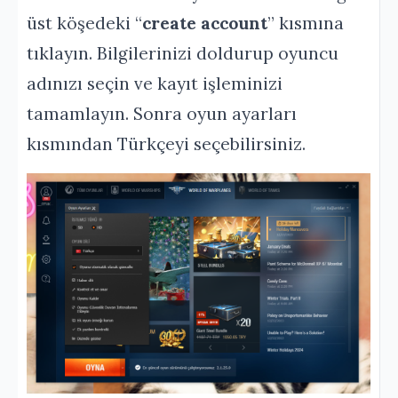
üst köşedeki “
create account
” kısmına
tıklayın. Bilgilerinizi doldurup oyuncu
adınızı seçin ve kayıt işleminizi
tamamlayın. Sonra oyun ayarları
kısmından Türkçeyi seçebilirsiniz.