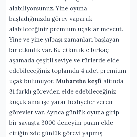
alabiliyorsunuz. Yine oyuna
başladığınızda görev yaparak
alabileceğiniz premium uçaklar mevcut.
Yine ve yine yılbaşı zamanları başlayan
bir etkinlik var. Bu etkinlikle birkaç
aşamada çeşitli seviye ve türlerde elde
edebileceğiniz toplamda 4 adet premium
uçak bulunuyor.
Muharebe keşfi
altında
31 farklı görevden elde edebileceğiniz
küçük ama işe yarar hediyeler veren
görevler var. Ayrıca günlük oyuna girip
bir savaşta 3000 deneyim puanı elde
ettiğinizde günlük görevi yapmış