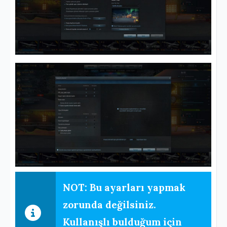
NOT:
Bu ayarları yapmak
zorunda değilsiniz.
Kullanışlı bulduğum için