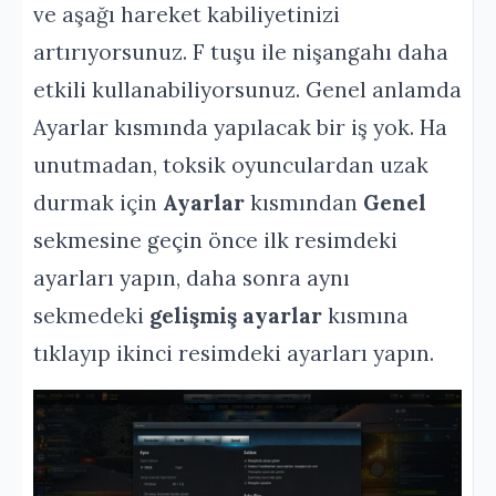
ve aşağı hareket kabiliyetinizi
artırıyorsunuz. F tuşu ile nişangahı daha
etkili kullanabiliyorsunuz. Genel anlamda
Ayarlar kısmında yapılacak bir iş yok. Ha
unutmadan, toksik oyunculardan uzak
durmak için
Ayarlar
kısmından
Genel
sekmesine geçin önce ilk resimdeki
ayarları yapın, daha sonra aynı
sekmedeki
gelişmiş ayarlar
kısmına
tıklayıp ikinci resimdeki ayarları yapın.