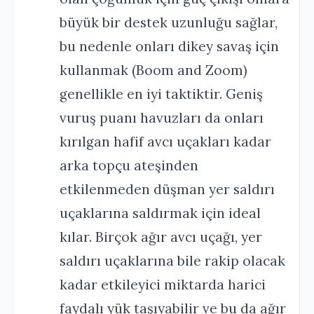
büyük bir destek uzunluğu sağlar,
bu nedenle onları dikey savaş için
kullanmak (Boom and Zoom)
genellikle en iyi taktiktir. Geniş
vuruş puanı havuzları da onları
kırılgan hafif avcı uçakları kadar
arka topçu ateşinden
etkilenmeden düşman yer saldırı
uçaklarına saldırmak için ideal
kılar. Birçok ağır avcı uçağı, yer
saldırı uçaklarına bile rakip olacak
kadar etkileyici miktarda harici
faydalı yük taşıyabilir ve bu da ağır