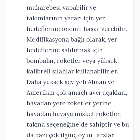
muharebesi yapabilir ve
takımlarının yararı için yer
hedeflerine önemli hasar verebilir.
Modifikasyona bağlı olarak, yer
hedeflerine saldırmak için
bombalar, roketler veya yüksek
kalibreli silahlar kullanabilirler.
Daha yüksek seviyeli Alman ve
Amerikan çok amaçlı avcı uçakları,
havadan yere roketler yerine
havadan havaya misket roketleri
takma seçeneğine de sahiptir ve bu
da bazı çok ilginç oyun tarzları