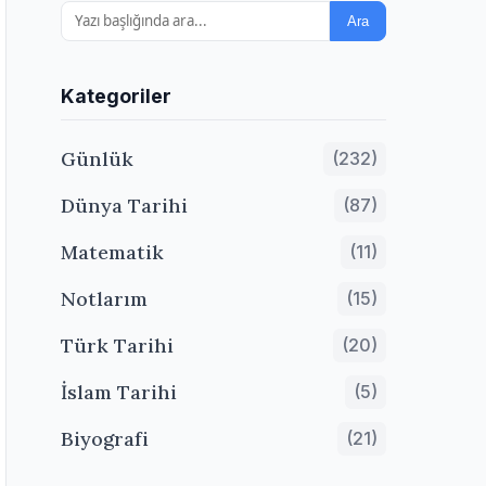
Ara
Kategoriler
Günlük
(232)
Dünya Tarihi
(87)
Matematik
(11)
Notlarım
(15)
Türk Tarihi
(20)
İslam Tarihi
(5)
Biyografi
(21)