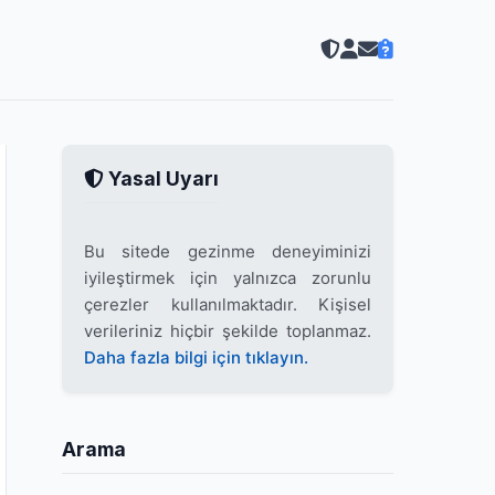
Yasal Uyarı
Bu sitede gezinme deneyiminizi
iyileştirmek için yalnızca zorunlu
çerezler kullanılmaktadır. Kişisel
verileriniz hiçbir şekilde toplanmaz.
Daha fazla bilgi için tıklayın.
Arama