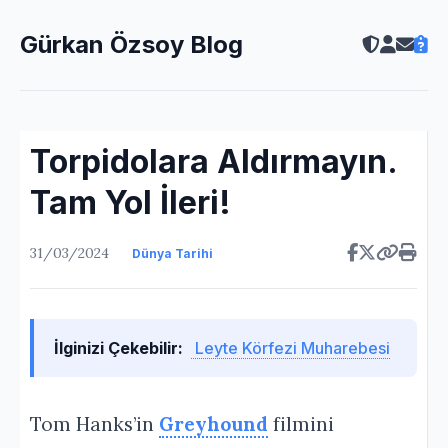
Gürkan Özsoy Blog
Torpidolara Aldırmayın.
Tam Yol İleri!
31/03/2024
Dünya Tarihi
İlginizi Çekebilir:
Leyte Körfezi Muharebesi
Tom Hanks’in
Greyhound
filmini