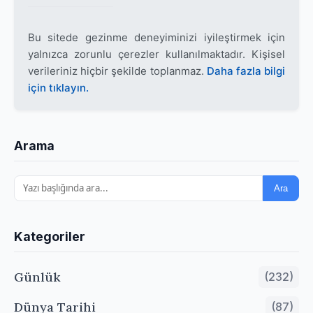
Bu sitede gezinme deneyiminizi iyileştirmek için
yalnızca zorunlu çerezler kullanılmaktadır. Kişisel
verileriniz hiçbir şekilde toplanmaz.
Daha fazla bilgi
için tıklayın.
Arama
Ara
Kategoriler
Günlük
(232)
Dünya Tarihi
(87)