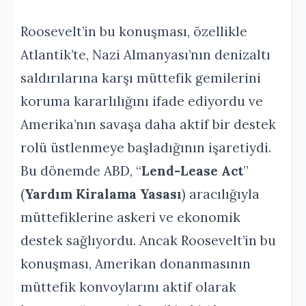
Roosevelt’in bu konuşması, özellikle
Atlantik’te, Nazi Almanyası’nın denizaltı
saldırılarına karşı müttefik gemilerini
koruma kararlılığını ifade ediyordu ve
Amerika’nın savaşa daha aktif bir destek
rolü üstlenmeye başladığının işaretiydi.
Bu dönemde ABD, “
Lend-Lease Act
”
(
Yardım Kiralama Yasası
) aracılığıyla
müttefiklerine askeri ve ekonomik
destek sağlıyordu. Ancak Roosevelt’in bu
konuşması, Amerikan donanmasının
müttefik konvoylarını aktif olarak