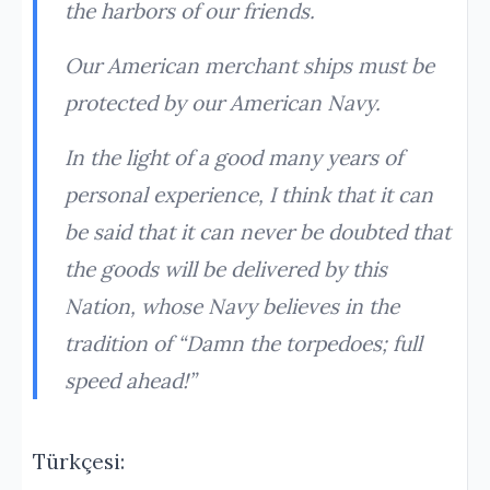
the harbors of our friends.
Our American merchant ships must be
protected by our American Navy.
In the light of a good many years of
personal experience, I think that it can
be said that it can never be doubted that
the goods will be delivered by this
Nation, whose Navy believes in the
tradition of “Damn the torpedoes; full
speed ahead!”
Türkçesi: