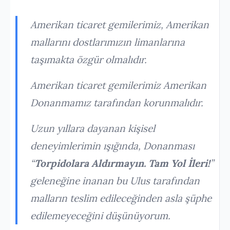
Amerikan ticaret gemilerimiz, Amerikan
mallarını dostlarımızın limanlarına
taşımakta özgür olmalıdır.
Amerikan ticaret gemilerimiz Amerikan
Donanmamız tarafından korunmalıdır.
Uzun yıllara dayanan kişisel
deneyimlerimin ışığında, Donanması
“
Torpidolara Aldırmayın. Tam Yol İleri!
”
geleneğine inanan bu Ulus tarafından
malların teslim edileceğinden asla şüphe
edilemeyeceğini düşünüyorum.