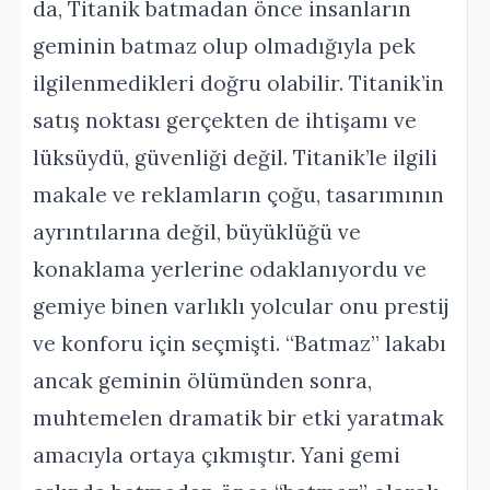
da, Titanik batmadan önce insanların
geminin batmaz olup olmadığıyla pek
ilgilenmedikleri doğru olabilir. Titanik’in
satış noktası gerçekten de ihtişamı ve
lüksüydü, güvenliği değil. Titanik’le ilgili
makale ve reklamların çoğu, tasarımının
ayrıntılarına değil, büyüklüğü ve
konaklama yerlerine odaklanıyordu ve
gemiye binen varlıklı yolcular onu prestij
ve konforu için seçmişti. “Batmaz” lakabı
ancak geminin ölümünden sonra,
muhtemelen dramatik bir etki yaratmak
amacıyla ortaya çıkmıştır. Yani gemi