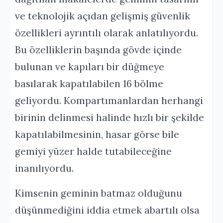
ve teknolojik açıdan gelişmiş güvenlik
özellikleri ayrıntılı olarak anlatılıyordu.
Bu özelliklerin başında gövde içinde
bulunan ve kapıları bir düğmeye
basılarak kapatılabilen 16 bölme
geliyordu. Kompartımanlardan herhangi
birinin delinmesi halinde hızlı bir şekilde
kapatılabilmesinin, hasar görse bile
gemiyi yüzer halde tutabileceğine
inanılıyordu.
Kimsenin geminin batmaz olduğunu
düşünmediğini iddia etmek abartılı olsa