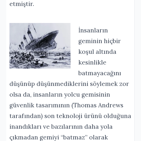
etmiştir.
İnsanların
geminin hiçbir
koşul altında
kesinlikle
batmayacağını
düşünüp düşünmediklerini söylemek zor
olsa da, insanların yolcu gemisinin
güvenlik tasarımının (Thomas Andrews
tarafından) son teknoloji ürünü olduğuna
inandıkları ve bazılarının daha yola
çıkmadan gemiyi “batmaz” olarak