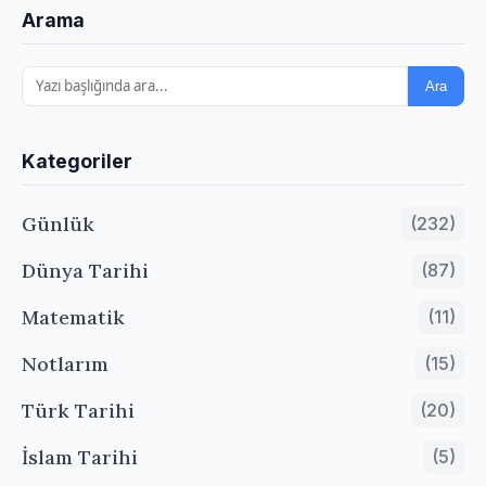
Arama
Ara
Kategoriler
Günlük
(232)
Dünya Tarihi
(87)
Matematik
(11)
Notlarım
(15)
Türk Tarihi
(20)
İslam Tarihi
(5)