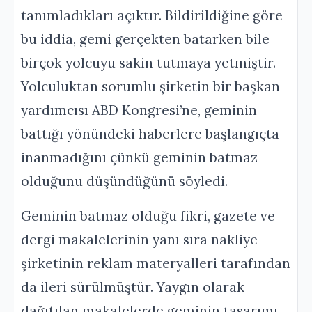
tanımladıkları açıktır. Bildirildiğine göre
bu iddia, gemi gerçekten batarken bile
birçok yolcuyu sakin tutmaya yetmiştir.
Yolculuktan sorumlu şirketin bir başkan
yardımcısı ABD Kongresi’ne, geminin
battığı yönündeki haberlere başlangıçta
inanmadığını çünkü geminin batmaz
olduğunu düşündüğünü söyledi.
Geminin batmaz olduğu fikri, gazete ve
dergi makalelerinin yanı sıra nakliye
şirketinin reklam materyalleri tarafından
da ileri sürülmüştür. Yaygın olarak
dağıtılan makalelerde geminin tasarımı