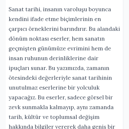
Sanat tarihi, insanın varoluşu boyunca
kendini ifade etme biçimlerinin en
çarpıcı örneklerini barındırır. Bu alandaki
dönüm noktası eserler, hem sanatın
geçmişten günümüze evrimini hem de
insan ruhunun derinliklerine dair
ipuçları sunar. Bu yazımızda, zamanın
ötesindeki değerleriyle sanat tarihinin
unutulmaz eserlerine bir yolculuk
yapacağız. Bu eserler, sadece görsel bir
zevk sunmakla kalmayıp, aynı zamanda
tarih, kültür ve toplumsal değişim
hakkında bilgiler vererek daha geniş bir