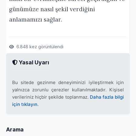
günümüze nasıl şekil verdiğini
anlamamızı sağlar.
6.848 kez görüntülendi
Yasal Uyarı
Bu sitede gezinme deneyiminizi iyileştirmek için
yalnızca zorunlu çerezler kullanılmaktadır. Kişisel
verileriniz hiçbir şekilde toplanmaz.
Daha fazla bilgi
için tıklayın.
Arama