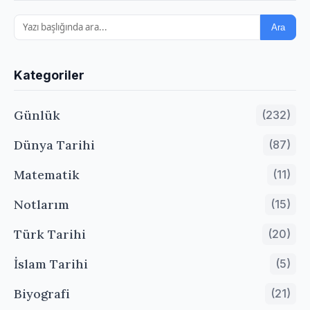
Ara
Kategoriler
Günlük
(232)
Dünya Tarihi
(87)
Matematik
(11)
Notlarım
(15)
Türk Tarihi
(20)
İslam Tarihi
(5)
Biyografi
(21)