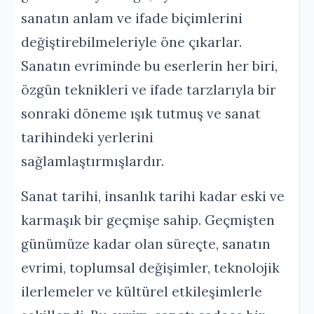
sanatın anlam ve ifade biçimlerini
değiştirebilmeleriyle öne çıkarlar.
Sanatın evriminde bu eserlerin her biri,
özgün teknikleri ve ifade tarzlarıyla bir
sonraki döneme ışık tutmuş ve sanat
tarihindeki yerlerini
sağlamlaştırmışlardır.
Sanat tarihi, insanlık tarihi kadar eski ve
karmaşık bir geçmişe sahip. Geçmişten
günümüze kadar olan süreçte, sanatın
evrimi, toplumsal değişimler, teknolojik
ilerlemeler ve kültürel etkileşimlerle