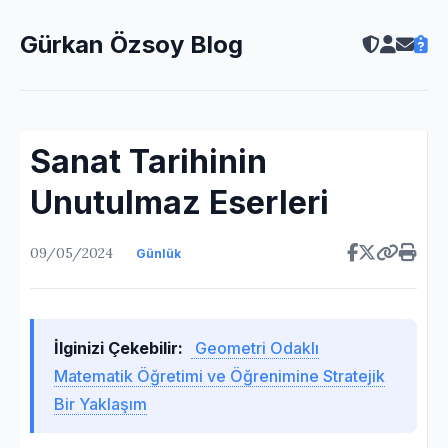
Gürkan Özsoy Blog
Sanat Tarihinin
Unutulmaz Eserleri
09/05/2024
Günlük
İlginizi Çekebilir:
Geometri Odaklı
Matematik Öğretimi ve Öğrenimine Stratejik
Bir Yaklaşım