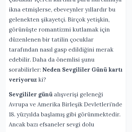
ikna etmişlerse, ebeveynler yıllardır bu
gelenekten şikayetçi. Birçok yetişkin,
görünüşte romantizmi kutlamak için
düzenlenen bir tatilin çocuklar
tarafından nasıl gasp edildiğini merak
edebilir. Daha da önemlisi şunu
sorabilirler:
Neden Sevgililer Günü kartı
veriyoruz
ki?
Sevgililer günü
alışverişi geleneği
Avrupa ve Amerika Birleşik Devletleri’nde
18. yüzyılda başlamış gibi görünmektedir.
Ancak bazı efsaneler sevgi dolu