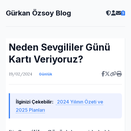
Gürkan Özsoy Blog
Neden Sevgililer Günü
Kartı Veriyoruz?
19/02/2024
Günlük
İlginizi Çekebilir:
2024 Yılının Özeti ve
2025 Planları