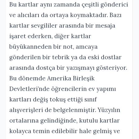
Bu kartlar aynı zamanda çeşitli gönderici
ve alıcıları da ortaya koymaktadır. Bazı
kartlar sevgililer arasında bir mesaja
işaret ederken, diğer kartlar
büyükanneden bir not, amcaya
gönderilen bir tebrik ya da eski dostlar
arasında dostça bir yazışmayı gösteriyor.
Bu dönemde Amerika Birleşik
Devletleri’nde öğrencilerin ev yapımı
kartları değiş tokuş ettiği sınıf
alışverişleri de belgelenmiştir. Yüzyılın
ortalarına gelindiğinde, kutulu kartlar
kolayca temin edilebilir hale gelmiş ve