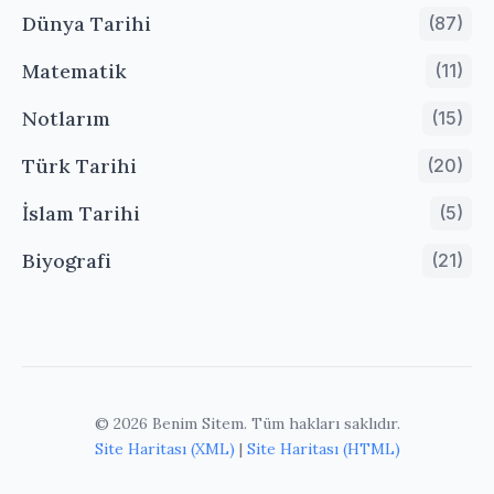
Dünya Tarihi
(87)
Matematik
(11)
Notlarım
(15)
Türk Tarihi
(20)
İslam Tarihi
(5)
Biyografi
(21)
© 2026 Benim Sitem. Tüm hakları saklıdır.
Site Haritası (XML)
|
Site Haritası (HTML)