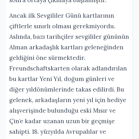
sonra ortaya çıkmaya başlamıştır.
Ancak ilk Sevgililer Günü kartlarının
çiftlerle sınırlı olması gerekmiyordu.
Aslında, bazı tarihçiler sevgililer gününün
Alman arkadaşlık kartları geleneğinden
geldiğini öne sürmektedir.
Freundschaftskarten olarak adlandırılan
bu kartlar Yeni Yıl, doğum günleri ve
diğer yıldönümlerinde takas edilirdi. Bu
gelenek, arkadaşların yeni yıl için hediye
alışverişinde bulunduğu eski Mısır ve
Çin’e kadar uzanan uzun bir geçmişe
sahipti. 18. yüzyılda Avrupalılar ve