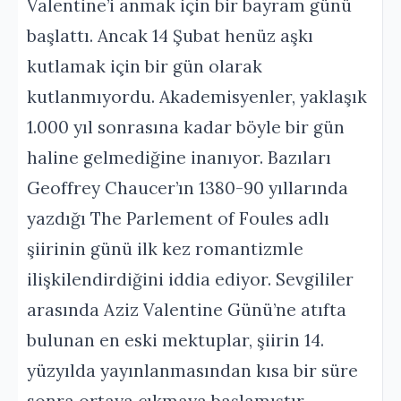
Valentine’i anmak için bir bayram günü
başlattı. Ancak 14 Şubat henüz aşkı
kutlamak için bir gün olarak
kutlanmıyordu. Akademisyenler, yaklaşık
1.000 yıl sonrasına kadar böyle bir gün
haline gelmediğine inanıyor. Bazıları
Geoffrey Chaucer’ın 1380-90 yıllarında
yazdığı The Parlement of Foules adlı
şiirinin günü ilk kez romantizmle
ilişkilendirdiğini iddia ediyor. Sevgililer
arasında Aziz Valentine Günü’ne atıfta
bulunan en eski mektuplar, şiirin 14.
yüzyılda yayınlanmasından kısa bir süre