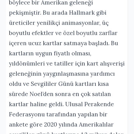
böylece bir Amerikan geleneği
pekişmiştir. Bu arada Hallmark gibi
üreticiler yenilikçi animasyonlar, üç
boyutlu efektler ve özel boyutlu zarflar
içeren ucuz kartlar satmaya başladı. Bu
kartların uygun fiyatlı olması,
yıldönümleri ve tatiller için kart alışverişi
geleneğinin yaygınlaşmasına yardımcı
oldu ve Sevgililer Günü kartları kısa
sürede Noel’den sonra en çok satılan
kartlar haline geldi. Ulusal Perakende
Federasyonu tarafından yapılan bir
ankete göre 2020 yılında Amerikalılar