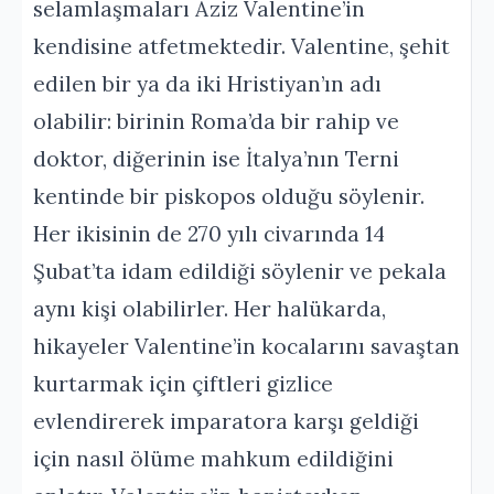
selamlaşmaları Aziz Valentine’in
kendisine atfetmektedir. Valentine, şehit
edilen bir ya da iki Hristiyan’ın adı
olabilir: birinin Roma’da bir rahip ve
doktor, diğerinin ise İtalya’nın Terni
kentinde bir piskopos olduğu söylenir.
Her ikisinin de 270 yılı civarında 14
Şubat’ta idam edildiği söylenir ve pekala
aynı kişi olabilirler. Her halükarda,
hikayeler Valentine’in kocalarını savaştan
kurtarmak için çiftleri gizlice
evlendirerek imparatora karşı geldiği
için nasıl ölüme mahkum edildiğini