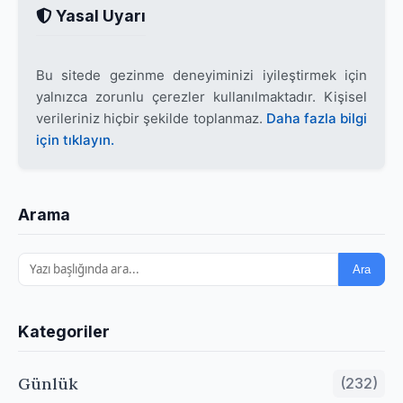
Yasal Uyarı
Bu sitede gezinme deneyiminizi iyileştirmek için
yalnızca zorunlu çerezler kullanılmaktadır. Kişisel
verileriniz hiçbir şekilde toplanmaz.
Daha fazla bilgi
için tıklayın.
Arama
Ara
Kategoriler
Günlük
(232)