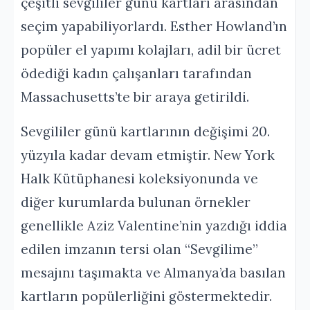
çeşitli sevgililer günü kartları arasından
seçim yapabiliyorlardı. Esther Howland’ın
popüler el yapımı kolajları, adil bir ücret
ödediği kadın çalışanları tarafından
Massachusetts’te bir araya getirildi.
Sevgililer günü kartlarının değişimi 20.
yüzyıla kadar devam etmiştir. New York
Halk Kütüphanesi koleksiyonunda ve
diğer kurumlarda bulunan örnekler
genellikle Aziz Valentine’nin yazdığı iddia
edilen imzanın tersi olan “Sevgilime”
mesajını taşımakta ve Almanya’da basılan
kartların popülerliğini göstermektedir.