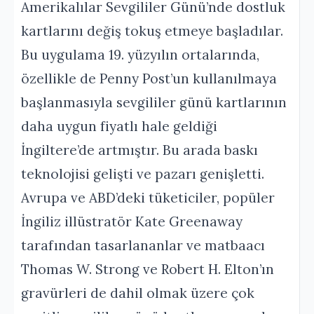
Amerikalılar Sevgililer Günü’nde dostluk
kartlarını değiş tokuş etmeye başladılar.
Bu uygulama 19. yüzyılın ortalarında,
özellikle de Penny Post’un kullanılmaya
başlanmasıyla sevgililer günü kartlarının
daha uygun fiyatlı hale geldiği
İngiltere’de artmıştır. Bu arada baskı
teknolojisi gelişti ve pazarı genişletti.
Avrupa ve ABD’deki tüketiciler, popüler
İngiliz illüstratör Kate Greenaway
tarafından tasarlananlar ve matbaacı
Thomas W. Strong ve Robert H. Elton’ın
gravürleri de dahil olmak üzere çok