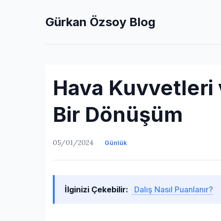
Gürkan Özsoy Blog
Hava Kuvvetleri 
Bir Dönüşüm
05/01/2024
Günlük
İlginizi Çekebilir:
Dalış Nasıl Puanlanır?