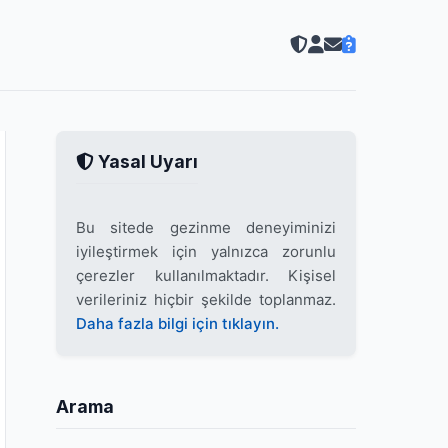
Yasal Uyarı
Bu sitede gezinme deneyiminizi
iyileştirmek için yalnızca zorunlu
çerezler kullanılmaktadır. Kişisel
verileriniz hiçbir şekilde toplanmaz.
Daha fazla bilgi için tıklayın.
Arama