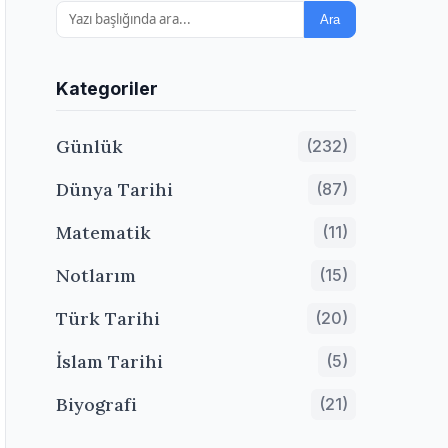
Ara
Kategoriler
Günlük
(232)
Dünya Tarihi
(87)
Matematik
(11)
Notlarım
(15)
Türk Tarihi
(20)
İslam Tarihi
(5)
Biyografi
(21)