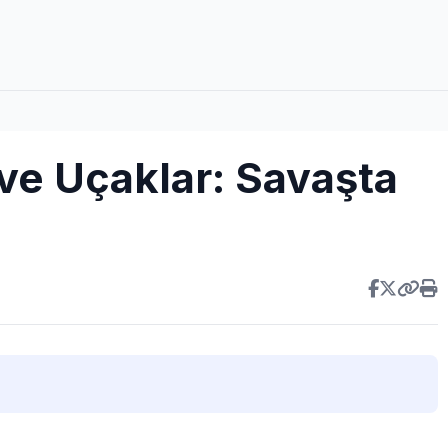
ve Uçaklar: Savaşta