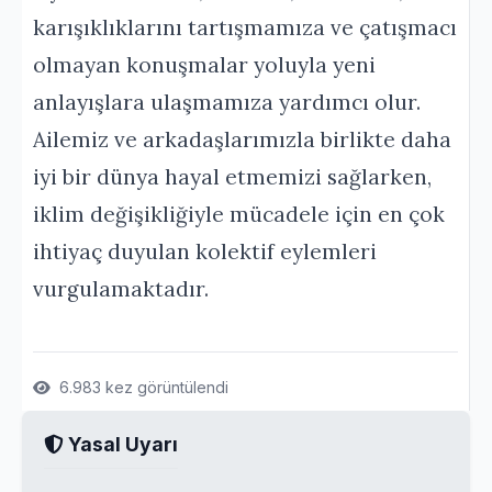
karışıklıklarını tartışmamıza ve çatışmacı
olmayan konuşmalar yoluyla yeni
anlayışlara ulaşmamıza yardımcı olur.
Ailemiz ve arkadaşlarımızla birlikte daha
iyi bir dünya hayal etmemizi sağlarken,
iklim değişikliğiyle mücadele için en çok
ihtiyaç duyulan kolektif eylemleri
vurgulamaktadır.
6.983 kez görüntülendi
Yasal Uyarı