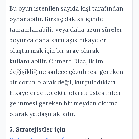
Bu oyun istenilen sayıda kişi tarafından
oynanabilir. Birkaç dakika içinde
tamamlanabilir veya daha uzun süreler
boyunca daha karmaşık hikayeler
oluşturmak için bir araç olarak
kullanılabilir. Climate Dice, iklim
değişikliğine sadece çözülmesi gereken
bir sorun olarak değil, kurguladıkları
hikayelerde kolektif olarak üstesinden
gelinmesi gereken bir meydan okuma
olarak yaklaşmaktadır.
5. Stratejistler için