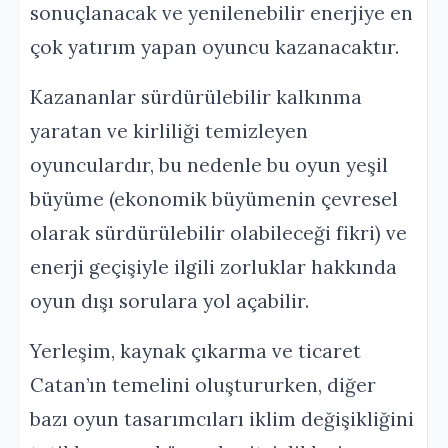
sonuçlanacak ve yenilenebilir enerjiye en
çok yatırım yapan oyuncu kazanacaktır.
Kazananlar sürdürülebilir kalkınma
yaratan ve kirliliği temizleyen
oyunculardır, bu nedenle bu oyun yeşil
büyüme (ekonomik büyümenin çevresel
olarak sürdürülebilir olabileceği fikri) ve
enerji geçişiyle ilgili zorluklar hakkında
oyun dışı sorulara yol açabilir.
Yerleşim, kaynak çıkarma ve ticaret
Catan’ın temelini oluştururken, diğer
bazı oyun tasarımcıları iklim değişikliğini