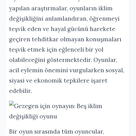
yapılan araştırmalar, oyunların iklim
değişikliğini anlamlandıran, öğrenmeyi
teşvik eden ve hayal gücünü harekete
geçiren tehditkar olmayan konuşmaları
teşvik etmek için eğlenceli bir yol
olabileceğini göstermektedir. Oyunlar,
acil eylemin önemini vurgularken sosyal,
siyasi ve ekonomik tepkilere işaret
edebilir.
Bir oyun sırasında tüm oyuncular,