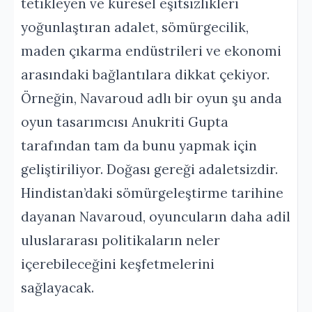
tetikleyen ve küresel eşitsizlikleri
yoğunlaştıran adalet, sömürgecilik,
maden çıkarma endüstrileri ve ekonomi
arasındaki bağlantılara dikkat çekiyor.
Örneğin, Navaroud adlı bir oyun şu anda
oyun tasarımcısı Anukriti Gupta
tarafından tam da bunu yapmak için
geliştiriliyor. Doğası gereği adaletsizdir.
Hindistan’daki sömürgeleştirme tarihine
dayanan Navaroud, oyuncuların daha adil
uluslararası politikaların neler
içerebileceğini keşfetmelerini
sağlayacak.