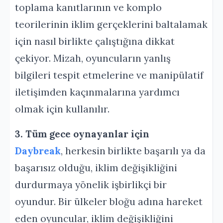
toplama kanıtlarının ve komplo
teorilerinin iklim gerçeklerini baltalamak
için nasıl birlikte çalıştığına dikkat
çekiyor. Mizah, oyuncuların yanlış
bilgileri tespit etmelerine ve manipülatif
iletişimden kaçınmalarına yardımcı
olmak için kullanılır.
3. Tüm gece oynayanlar için
Daybreak
, herkesin birlikte başarılı ya da
başarısız olduğu, iklim değişikliğini
durdurmaya yönelik işbirlikçi bir
oyundur. Bir ülkeler bloğu adına hareket
eden oyuncular, iklim değişikliğini