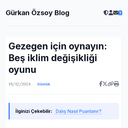
Gürkan Özsoy Blog
Gezegen için oynayın:
Beş iklim değişikliği
oyunu
19/12/2024
Günlük
İlginizi Çekebilir:
Dalış Nasıl Puanlanır?