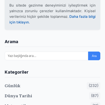
Bu sitede gezinme deneyiminizi iyileştirmek için
yalnızca zorunlu çerezler kullanılmaktadır. Kişisel
verileriniz hiçbir şekilde toplanmaz.
Daha fazla bilgi
için tıklayın.
Arama
Ara
Kategoriler
Günlük
(232)
Dünya Tarihi
(87)