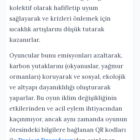
kolektif olarak hafifletip uyum
sağlayarak ve krizleri önlemek için
sıcaklık artışlarını düşük tutarak
kazanırlar.
Oyuncular bunu emisyonları azaltarak,
karbon yutaklarını (okyanuslar, yağmur
ormanları) koruyarak ve sosyal, ekolojik
ve altyapı dayanıklılığı oluşturarak
yaparlar. Bu oyun iklim değişikliğinin
etkilerinden ve acil eylem ihtiyacından
kaçınmıyor, ancak aynı zamanda oyunun
ötesindeki bilgilere bağlanan QR kodları