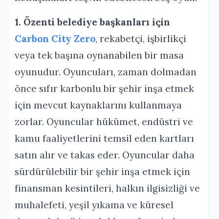
1. Özenti belediye başkanları için
Carbon City Zero
, rekabetçi, işbirlikçi
veya tek başına oynanabilen bir masa
oyunudur. Oyuncuları, zaman dolmadan
önce sıfır karbonlu bir şehir inşa etmek
için mevcut kaynaklarını kullanmaya
zorlar. Oyuncular hükümet, endüstri ve
kamu faaliyetlerini temsil eden kartları
satın alır ve takas eder. Oyuncular daha
sürdürülebilir bir şehir inşa etmek için
finansman kesintileri, halkın ilgisizliği ve
muhalefeti, yeşil yıkama ve küresel