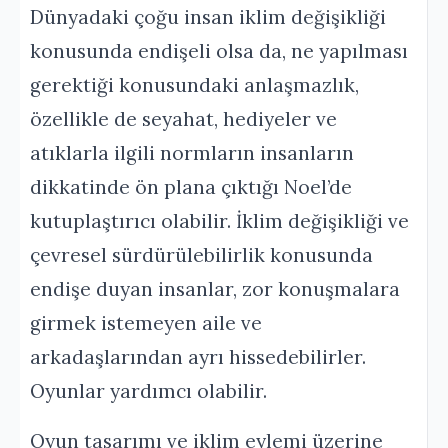
Dünyadaki çoğu insan iklim değişikliği
konusunda endişeli olsa da, ne yapılması
gerektiği konusundaki anlaşmazlık,
özellikle de seyahat, hediyeler ve
atıklarla ilgili normların insanların
dikkatinde ön plana çıktığı Noel’de
kutuplaştırıcı olabilir. İklim değişikliği ve
çevresel sürdürülebilirlik konusunda
endişe duyan insanlar, zor konuşmalara
girmek istemeyen aile ve
arkadaşlarından ayrı hissedebilirler.
Oyunlar yardımcı olabilir.
Oyun tasarımı ve iklim eylemi üzerine