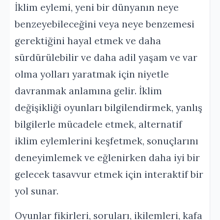
İklim eylemi, yeni bir dünyanın neye
benzeyebileceğini veya neye benzemesi
gerektiğini hayal etmek ve daha
sürdürülebilir ve daha adil yaşam ve var
olma yolları yaratmak için niyetle
davranmak anlamına gelir. İklim
değişikliği oyunları bilgilendirmek, yanlış
bilgilerle mücadele etmek, alternatif
iklim eylemlerini keşfetmek, sonuçlarını
deneyimlemek ve eğlenirken daha iyi bir
gelecek tasavvur etmek için interaktif bir
yol sunar.
Oyunlar fikirleri, soruları, ikilemleri, kafa