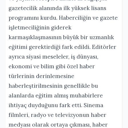
gazetecilik alanında ilk yüksek lisans
programını kurdu. Haberciliğin ve gazete
işletmeciliğinin giderek
karmaşıklaşmasının büyük bir uzmanlık
eğitimi gerektirdiği fark edildi. Editörler
ayrıca siyasi meseleler, iş dünyası,
ekonomi ve bilim gibi özel haber
türlerinin derinlemesine
haberleştirilmesinin genellikle bu
alanlarda eğitim almış muhabirlere
ihtiyaç duyduğunu fark etti. Sinema
filmleri, radyo ve televizyonun haber
medyası olarak ortaya çıkması, haber