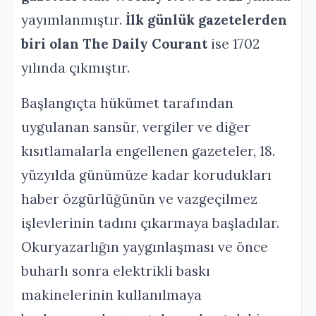
yayımlanmıştır.
İlk günlük gazetelerden
biri olan The Daily Courant
ise 1702
yılında çıkmıştır.
Başlangıçta hükümet tarafından
uygulanan sansür, vergiler ve diğer
kısıtlamalarla engellenen gazeteler, 18.
yüzyılda günümüze kadar korudukları
haber özgürlüğünün ve vazgeçilmez
işlevlerinin tadını çıkarmaya başladılar.
Okuryazarlığın yaygınlaşması ve önce
buharlı sonra elektrikli baskı
makinelerinin kullanılmaya