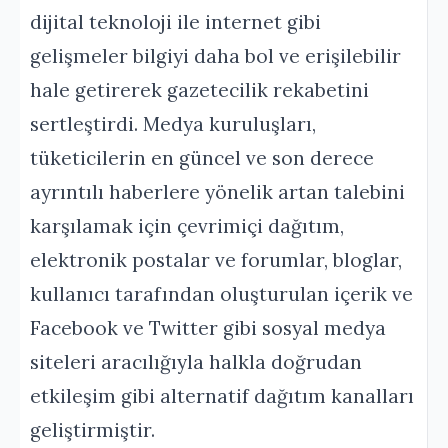
dijital teknoloji ile internet gibi
gelişmeler bilgiyi daha bol ve erişilebilir
hale getirerek gazetecilik rekabetini
sertleştirdi. Medya kuruluşları,
tüketicilerin en güncel ve son derece
ayrıntılı haberlere yönelik artan talebini
karşılamak için çevrimiçi dağıtım,
elektronik postalar ve forumlar, bloglar,
kullanıcı tarafından oluşturulan içerik ve
Facebook ve Twitter gibi sosyal medya
siteleri aracılığıyla halkla doğrudan
etkileşim gibi alternatif dağıtım kanalları
geliştirmiştir.