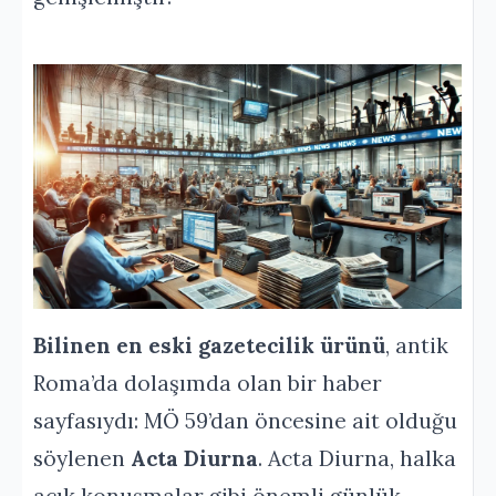
Bilinen en eski gazetecilik ürünü
, antik
Roma’da dolaşımda olan bir haber
sayfasıydı: MÖ 59’dan öncesine ait olduğu
söylenen
Acta Diurna
. Acta Diurna, halka