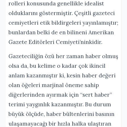
rolleri konusunda genellikle idealist
olduklarını göstermiştir. Çeşitli gazeteci
cemiyetleri etik bildirgeleri yayınlamıştır;
bunlardan belki de en bilineni Amerikan
Gazete Editörleri Cemiyeti’ninkidir.
Gazeteciliğin özü her zaman haber olmuş
olsa da, bu kelime o kadar çok ikincil
anlam kazanmıştır ki, kesin haber değeri
olan öğeleri marjinal öneme sahip
diğerlerinden ayırmak için “sert haber”
terimi yaygınlık kazanmıştır. Bu durum
büyük ölçüde, haber bültenlerini basının
ulaşamayacağı bir hızla halka ulaştıran