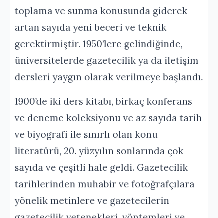
toplama ve sunma konusunda giderek
artan sayıda yeni beceri ve teknik
gerektirmiştir. 1950’lere gelindiğinde,
üniversitelerde gazetecilik ya da iletişim
dersleri yaygın olarak verilmeye başlandı.
1900’de iki ders kitabı, birkaç konferans
ve deneme koleksiyonu ve az sayıda tarih
ve biyografi ile sınırlı olan konu
literatürü, 20. yüzyılın sonlarında çok
sayıda ve çeşitli hale geldi. Gazetecilik
tarihlerinden muhabir ve fotoğrafçılara
yönelik metinlere ve gazetecilerin
gazetecilik yetenekleri, yöntemleri ve