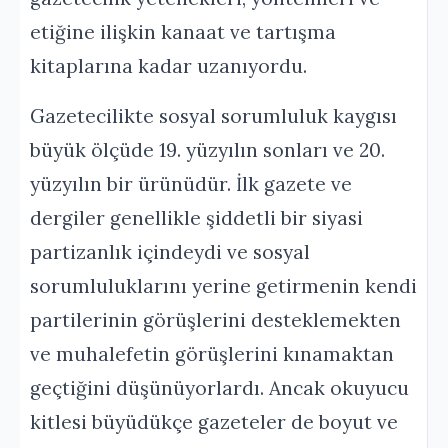
etiğine ilişkin kanaat ve tartışma
kitaplarına kadar uzanıyordu.
Gazetecilikte sosyal sorumluluk kaygısı
büyük ölçüde 19. yüzyılın sonları ve 20.
yüzyılın bir ürünüdür. İlk gazete ve
dergiler genellikle şiddetli bir siyasi
partizanlık içindeydi ve sosyal
sorumluluklarını yerine getirmenin kendi
partilerinin görüşlerini desteklemekten
ve muhalefetin görüşlerini kınamaktan
geçtiğini düşünüyorlardı. Ancak okuyucu
kitlesi büyüdükçe gazeteler de boyut ve