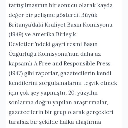
tartışılmasının bir sonucu olarak kayda
değer bir gelişme gösterdi. Büyük
Britanya’daki Kraliyet Basın Komisyonu
(1949) ve Amerika Birleşik
Devletleri’ndeki gayri resmi Basın
Özgürlüğü Komisyonu’nun daha az
kapsamlı A Free and Responsible Press
(1947) gibi raporlar, gazetecilerin kendi
kendilerini sorgulamalarını teşvik etmek
için çok şey yapmıştır. 20. yüzyılın
sonlarına doğru yapılan araştırmalar,
gazetecilerin bir grup olarak gerçekleri
tarafsız bir şekilde halka ulaştırma