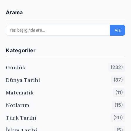
Arama
Ara
Kategoriler
Günlük
(232)
Dünya Tarihi
(87)
Matematik
(11)
Notlarım
(15)
Türk Tarihi
(20)
İslam Tarihi
(5)