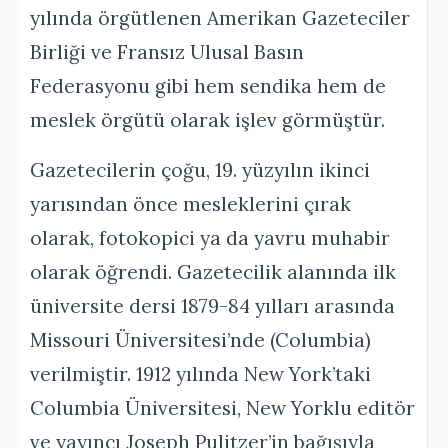
yılında örgütlenen Amerikan Gazeteciler
Birliği ve Fransız Ulusal Basın
Federasyonu gibi hem sendika hem de
meslek örgütü olarak işlev görmüştür.
Gazetecilerin çoğu, 19. yüzyılın ikinci
yarısından önce mesleklerini çırak
olarak, fotokopici ya da yavru muhabir
olarak öğrendi. Gazetecilik alanında ilk
üniversite dersi 1879-84 yılları arasında
Missouri Üniversitesi’nde (Columbia)
verilmiştir. 1912 yılında New York’taki
Columbia Üniversitesi, New Yorklu editör
ve yayıncı Joseph Pulitzer’in bağışıyla