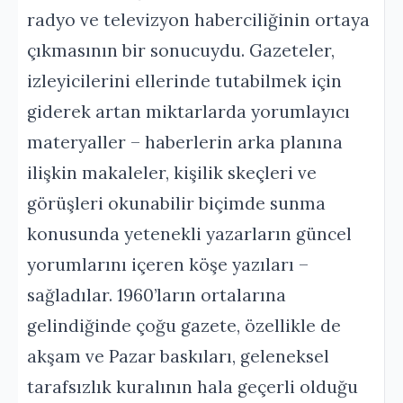
radyo ve televizyon haberciliğinin ortaya
çıkmasının bir sonucuydu. Gazeteler,
izleyicilerini ellerinde tutabilmek için
giderek artan miktarlarda yorumlayıcı
materyaller – haberlerin arka planına
ilişkin makaleler, kişilik skeçleri ve
görüşleri okunabilir biçimde sunma
konusunda yetenekli yazarların güncel
yorumlarını içeren köşe yazıları –
sağladılar. 1960’ların ortalarına
gelindiğinde çoğu gazete, özellikle de
akşam ve Pazar baskıları, geleneksel
tarafsızlık kuralının hala geçerli olduğu