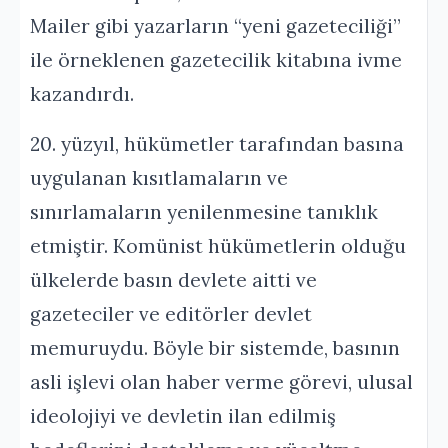
Mailer gibi yazarların “yeni gazeteciliği”
ile örneklenen gazetecilik kitabına ivme
kazandırdı.
20. yüzyıl, hükümetler tarafından basına
uygulanan kısıtlamaların ve
sınırlamaların yenilenmesine tanıklık
etmiştir. Komünist hükümetlerin olduğu
ülkelerde basın devlete aitti ve
gazeteciler ve editörler devlet
memuruydu. Böyle bir sistemde, basının
asli işlevi olan haber verme görevi, ulusal
ideolojiyi ve devletin ilan edilmiş