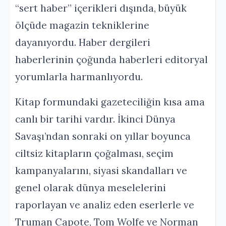
“sert haber” içerikleri dışında, büyük
ölçüde magazin tekniklerine
dayanıyordu. Haber dergileri
haberlerinin çoğunda haberleri editoryal
yorumlarla harmanlıyordu.
Kitap formundaki gazeteciliğin kısa ama
canlı bir tarihi vardır. İkinci Dünya
Savaşı’ndan sonraki on yıllar boyunca
ciltsiz kitapların çoğalması, seçim
kampanyalarını, siyasi skandalları ve
genel olarak dünya meselelerini
raporlayan ve analiz eden eserlerle ve
Truman Capote, Tom Wolfe ve Norman