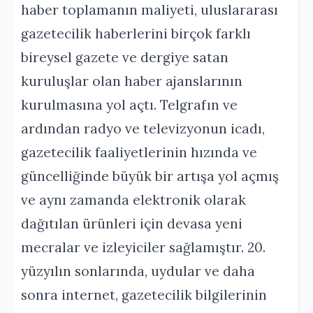
haber toplamanın maliyeti, uluslararası
gazetecilik haberlerini birçok farklı
bireysel gazete ve dergiye satan
kuruluşlar olan haber ajanslarının
kurulmasına yol açtı. Telgrafın ve
ardından radyo ve televizyonun icadı,
gazetecilik faaliyetlerinin hızında ve
güncelliğinde büyük bir artışa yol açmış
ve aynı zamanda elektronik olarak
dağıtılan ürünleri için devasa yeni
mecralar ve izleyiciler sağlamıştır. 20.
yüzyılın sonlarında, uydular ve daha
sonra internet, gazetecilik bilgilerinin