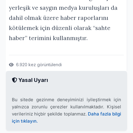
yerleşik ve saygın medya kuruluşları da
dahil olmak üzere haber raporlarını
kötülemek için düzenli olarak “sahte
haber” terimini kullanmıştır.
6.920 kez görüntülendi
Yasal Uyarı
Bu sitede gezinme deneyiminizi iyileştirmek için
yalnızca zorunlu çerezler kullanılmaktadır. Kişisel
verileriniz hiçbir şekilde toplanmaz.
Daha fazla bilgi
için tıklayın.