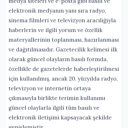
medya siteleri ve e-posta gibi basılı ve
elektronik medyanın yanı sıra radyo,
sinema filmleri ve televizyon aracılığıyla
haberlerin ve ilgili yorum ve özellik
materyallerinin toplanması, hazırlanması
ve dağıtılmasıdır. Gazetecilik kelimesi ilk
olarak güncel olayların basılı formda,
özellikle de gazetelerde haberleştirilmesi
için kullanılmış, ancak 20. yüzyılda radyo,
televizyon ve internetin ortaya
çıkmasıyla birlikte terimin kullanımı
güncel olaylarla ilgili tüm basılı ve
elektronik iletişimi kapsayacak şekilde
genişlemiştir.