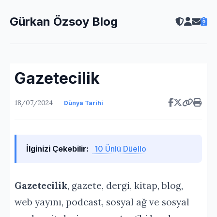
Gürkan Özsoy Blog
Gazetecilik
18/07/2024
Dünya Tarihi
İlginizi Çekebilir:
10 Ünlü Düello
Gazetecilik
, gazete, dergi, kitap, blog,
web yayını, podcast, sosyal ağ ve sosyal