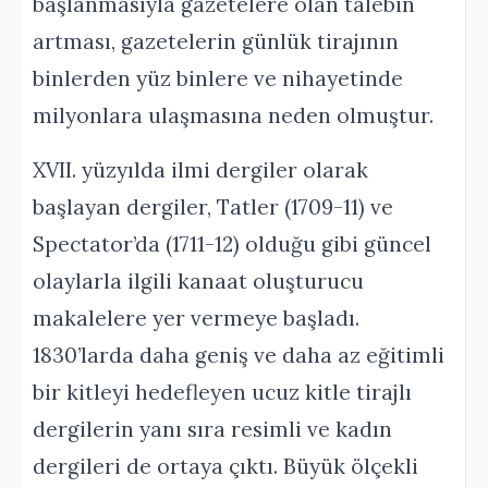
başlanmasıyla gazetelere olan talebin
artması, gazetelerin günlük tirajının
binlerden yüz binlere ve nihayetinde
milyonlara ulaşmasına neden olmuştur.
XVII. yüzyılda ilmi dergiler olarak
başlayan dergiler, Tatler (1709-11) ve
Spectator’da (1711-12) olduğu gibi güncel
olaylarla ilgili kanaat oluşturucu
makalelere yer vermeye başladı.
1830’larda daha geniş ve daha az eğitimli
bir kitleyi hedefleyen ucuz kitle tirajlı
dergilerin yanı sıra resimli ve kadın
dergileri de ortaya çıktı. Büyük ölçekli