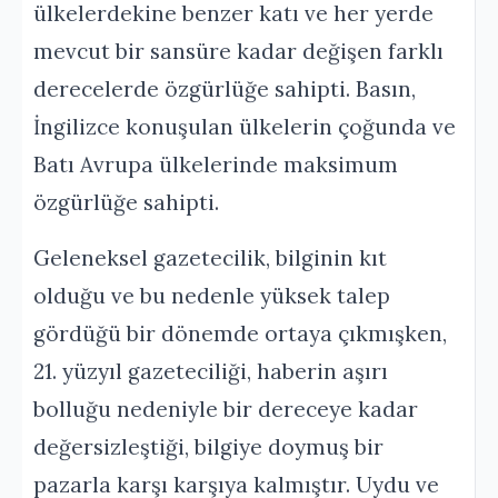
ülkelerdekine benzer katı ve her yerde
mevcut bir sansüre kadar değişen farklı
derecelerde özgürlüğe sahipti. Basın,
İngilizce konuşulan ülkelerin çoğunda ve
Batı Avrupa ülkelerinde maksimum
özgürlüğe sahipti.
Geleneksel gazetecilik, bilginin kıt
olduğu ve bu nedenle yüksek talep
gördüğü bir dönemde ortaya çıkmışken,
21. yüzyıl gazeteciliği, haberin aşırı
bolluğu nedeniyle bir dereceye kadar
değersizleştiği, bilgiye doymuş bir
pazarla karşı karşıya kalmıştır. Uydu ve