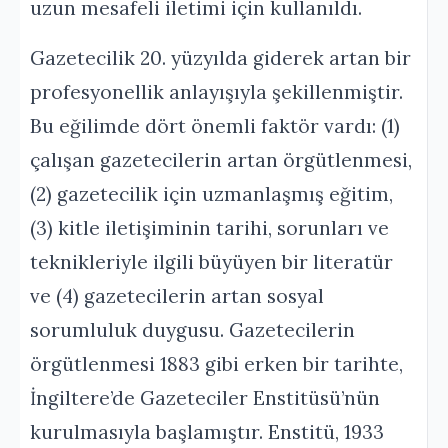
uzun mesafeli iletimi için kullanıldı.
Gazetecilik 20. yüzyılda giderek artan bir
profesyonellik anlayışıyla şekillenmiştir.
Bu eğilimde dört önemli faktör vardı: (1)
çalışan gazetecilerin artan örgütlenmesi,
(2) gazetecilik için uzmanlaşmış eğitim,
(3) kitle iletişiminin tarihi, sorunları ve
teknikleriyle ilgili büyüyen bir literatür
ve (4) gazetecilerin artan sosyal
sorumluluk duygusu. Gazetecilerin
örgütlenmesi 1883 gibi erken bir tarihte,
İngiltere’de Gazeteciler Enstitüsü’nün
kurulmasıyla başlamıştır. Enstitü, 1933