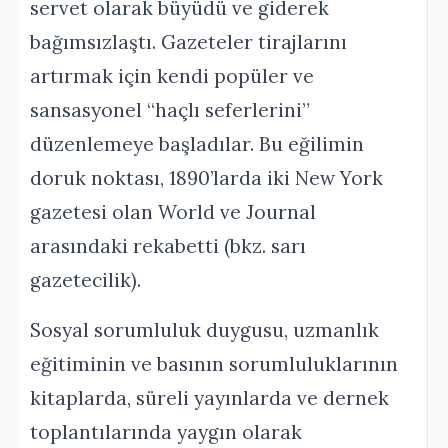
servet olarak büyüdü ve giderek
bağımsızlaştı. Gazeteler tirajlarını
artırmak için kendi popüler ve
sansasyonel “haçlı seferlerini”
düzenlemeye başladılar. Bu eğilimin
doruk noktası, 1890’larda iki New York
gazetesi olan World ve Journal
arasındaki rekabetti (bkz. sarı
gazetecilik).
Sosyal sorumluluk duygusu, uzmanlık
eğitiminin ve basının sorumluluklarının
kitaplarda, süreli yayınlarda ve dernek
toplantılarında yaygın olarak