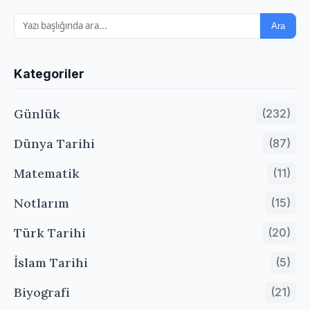
Ara
Kategoriler
Günlük
(232)
Dünya Tarihi
(87)
Matematik
(11)
Notlarım
(15)
Türk Tarihi
(20)
İslam Tarihi
(5)
Biyografi
(21)