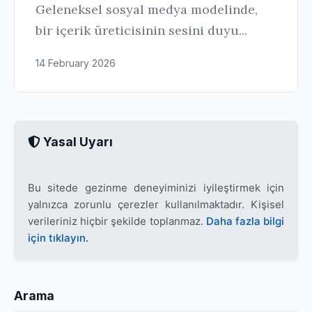
Geleneksel sosyal medya modelinde,
bir içerik üreticisinin sesini duyu...
14 February 2026
Yasal Uyarı
Bu sitede gezinme deneyiminizi iyileştirmek için
yalnızca zorunlu çerezler kullanılmaktadır. Kişisel
verileriniz hiçbir şekilde toplanmaz.
Daha fazla bilgi
için tıklayın.
Arama