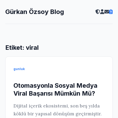
Gürkan Özsoy Blog
Etiket:
viral
gunluk
Otomasyonla Sosyal Medya
Viral Başarısı Mümkün Mü?
Dijital içerik ekosistemi, son beş yılda
köklü bir yapısal dönüşüm geçirmiştir.