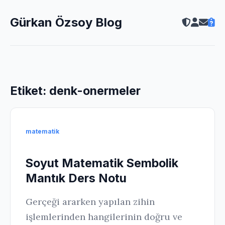
Gürkan Özsoy Blog
Etiket:
denk-onermeler
matematik
Soyut Matematik Sembolik
Mantık Ders Notu
Gerçeği ararken yapılan zihin
işlemlerinden hangilerinin doğru ve