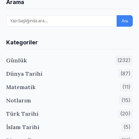
Arama
Ara
Kategoriler
Günlük
(232)
Dünya Tarihi
(87)
Matematik
(11)
Notlarım
(15)
Türk Tarihi
(20)
İslam Tarihi
(5)