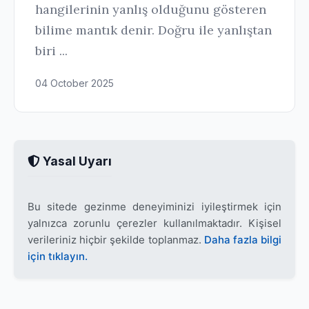
hangilerinin yanlış olduğunu gösteren
bilime mantık denir. Doğru ile yanlıştan
biri ...
04 October 2025
Yasal Uyarı
Bu sitede gezinme deneyiminizi iyileştirmek için
yalnızca zorunlu çerezler kullanılmaktadır. Kişisel
verileriniz hiçbir şekilde toplanmaz.
Daha fazla bilgi
için tıklayın.